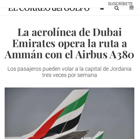
SUSCRÍBETE
La aerolínea de Dubai
Emirates opera la ruta a
Ammán con el Airbus A380
Los pasajeros pueden volar a la capital de Jordania
tres veces por semana