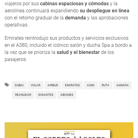
viajeros por sus
cabinas espaciosas y cómodas
y la
aerolínea continuará expandiendo
su despliegue en línea
con el retorno gradual de la
demanda
y las aprobaciones
operativas.
Emirates reintrodujo sus productos y servicios exclusivos
en el A380, incluido el icónico salón y ducha Spa a bordo a
la vez que se prioriza la
salud y el bienestar
de los
pasajeros.
DUBAI
VOLAR
AIRBUS
EMIRATES
A380
RUTA
AMMÁN
REANUDAR
GIGANTES
ABIONES