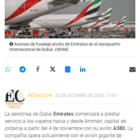
Aviones de fuselaje ancho de Emirates en el Aeropuerto
Internacional de Dubai. (WAM)
REDACCIÓN
22 DE OCTUBRE DE 2020, 17:05
La aerolínea de Dubai
Emirates
comenzará a prestar
servicio a los viajeros hacia y desde Ammán, capital de
jordania a partir del 4 de noviembre con su avión
A380.
La
compañía opera actualmente con el avión gigante de