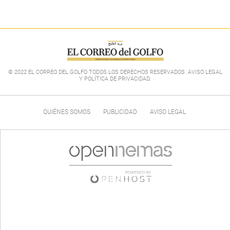
© 2022 EL CORREO DEL GOLFO TODOS LOS DERECHOS RESERVADOS. AVISO LEGAL
Y POLÍTICA DE PRIVACIDAD
.
QUIÉNES SOMOS
PUBLICIDAD
AVISO LEGAL