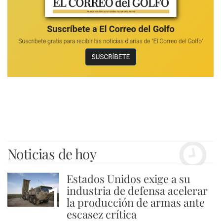
Noticias de hoy
Estados Unidos exige a su
1
industria de defensa acelerar
la producción de armas ante
escasez crítica