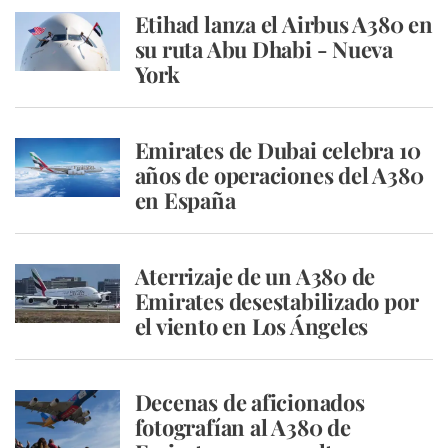
Etihad lanza el Airbus A380 en
su ruta Abu Dhabi - Nueva
York
Emirates de Dubai celebra 10
años de operaciones del A380
en España
Aterrizaje de un A380 de
Emirates desestabilizado por
el viento en Los Ángeles
Decenas de aficionados
fotografían al A380 de