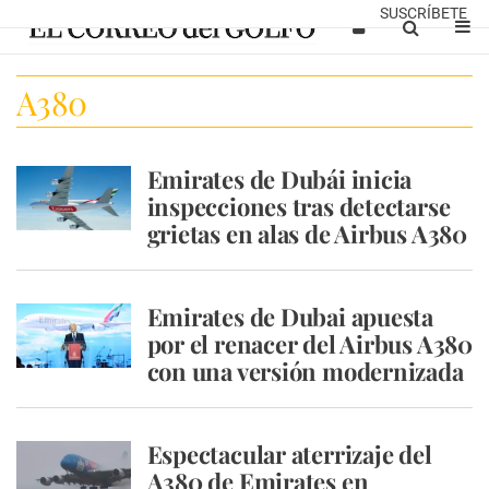
SUSCRÍBETE
A380
Emirates de Dubái inicia
inspecciones tras detectarse
grietas en alas de Airbus A380
Emirates de Dubai apuesta
por el renacer del Airbus A380
con una versión modernizada
Espectacular aterrizaje del
A380 de Emirates en