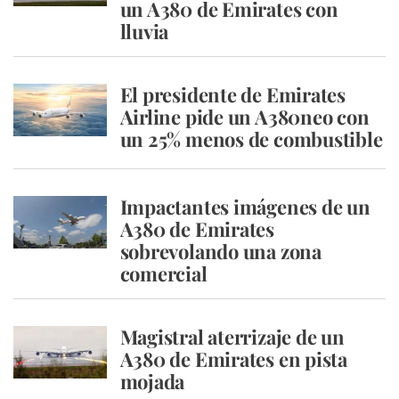
un A380 de Emirates con
lluvia
El presidente de Emirates
Airline pide un A380neo con
un 25% menos de combustible
Impactantes imágenes de un
A380 de Emirates
sobrevolando una zona
comercial
Magistral aterrizaje de un
A380 de Emirates en pista
mojada