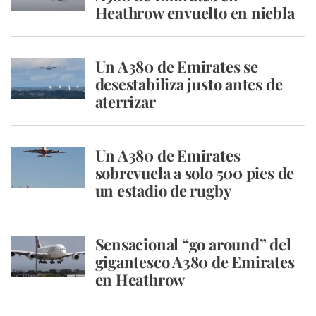
Heathrow envuelto en niebla
Un A380 de Emirates se
desestabiliza justo antes de
aterrizar
Un A380 de Emirates
sobrevuela a solo 500 pies de
un estadio de rugby
Sensacional “go around” del
gigantesco A380 de Emirates
en Heathrow