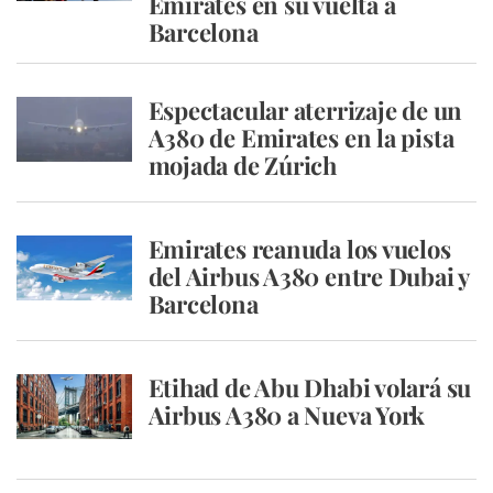
Emirates en su vuelta a
Barcelona
Espectacular aterrizaje de un
A380 de Emirates en la pista
mojada de Zúrich
Emirates reanuda los vuelos
del Airbus A380 entre Dubai y
Barcelona
Etihad de Abu Dhabi volará su
Airbus A380 a Nueva York