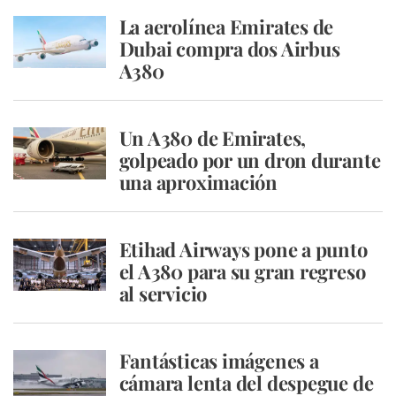
La aerolínea Emirates de
Dubai compra dos Airbus
A380
Un A380 de Emirates,
golpeado por un dron durante
una aproximación
Etihad Airways pone a punto
el A380 para su gran regreso
al servicio
Fantásticas imágenes a
cámara lenta del despegue de