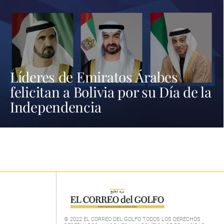
Líderes de Emiratos Árabes
felicitan a Bolivia por su Día de la
Independencia
© 2022 EL CORREO DEL GOLFO TODOS LOS DERECHOS