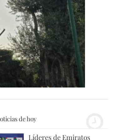
oticias de hoy
Líderes de Emiratos