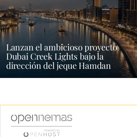
Lanzan el ambicioso proyecto
Dubai Creek Lights bajo la
dirección del jeque Hamdan