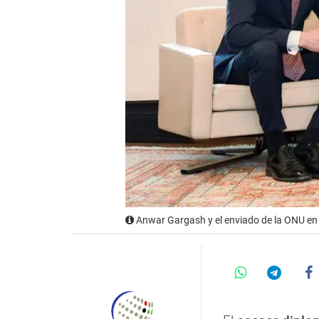
Anwar Gargash y el enviado de la ONU e