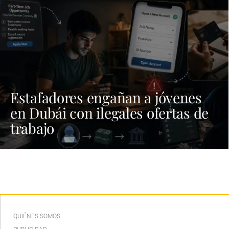
Estafadores engañan a jóvenes
en Dubái con ilegales ofertas de
trabajo
QUIÉNES SOMOS