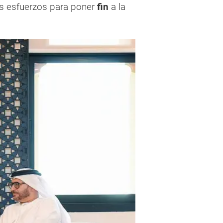
s esfuerzos para poner
fin
a la