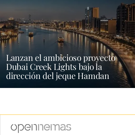
Lanzan el ambicioso proyecto
Dubai Creek Lights bajo la
dirección del jeque Hamdan