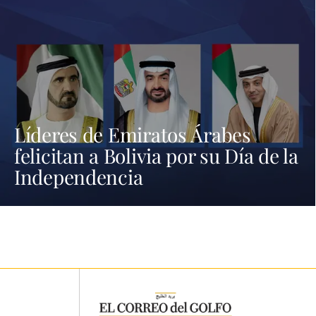
Líderes de Emiratos Árabes
felicitan a Bolivia por su Día de la
Independencia