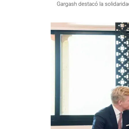
Gargash destacó la solidarida