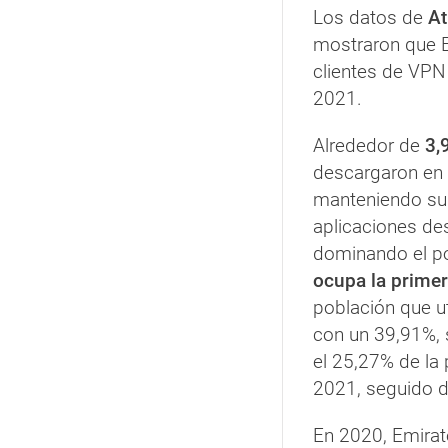
Los datos de
At
mostraron que E
clientes de VPN
2021.
Alrededor de
3,
descargaron en 
manteniendo su 
aplicaciones d
dominando el po
ocupa la primer
población que u
con un 39,91%, 
el 25,27% de la 
2021, seguido 
En 2020, Emirat