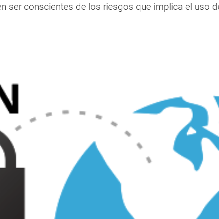
n ser conscientes de los riesgos que implica el uso d