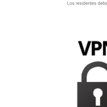
Los residentes debe