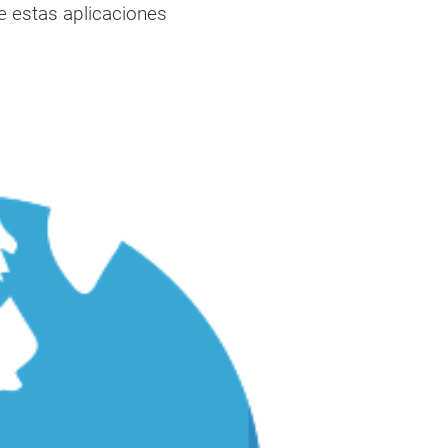
e estas aplicaciones