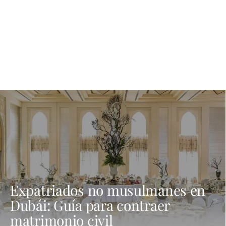
Expatriados no musulmanes en
Dubái: Guía para contraer
matrimonio civil