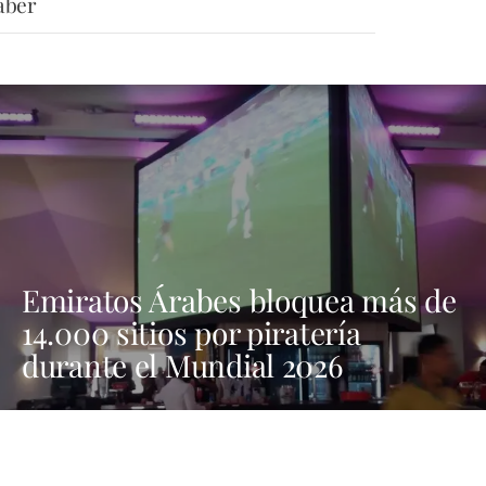
aber
Emiratos Árabes bloquea más de
14.000 sitios por piratería
durante el Mundial 2026