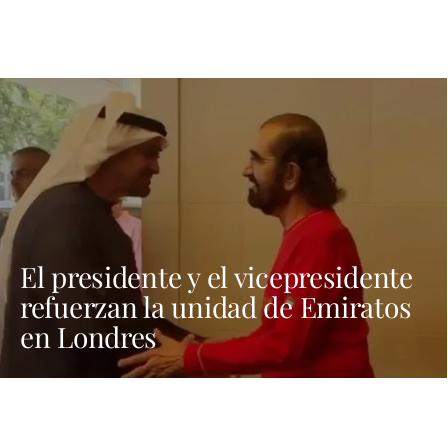
El presidente y el vicepresidente
refuerzan la unidad de Emiratos
en Londres