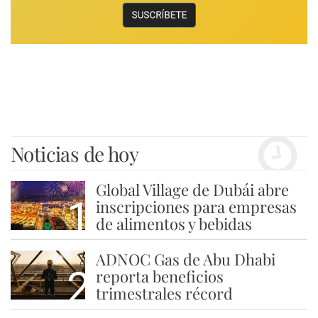
Noticias de hoy
Global Village de Dubái abre
1
inscripciones para empresas
de alimentos y bebidas
ADNOC Gas de Abu Dhabi
2
reporta beneficios
trimestrales récord