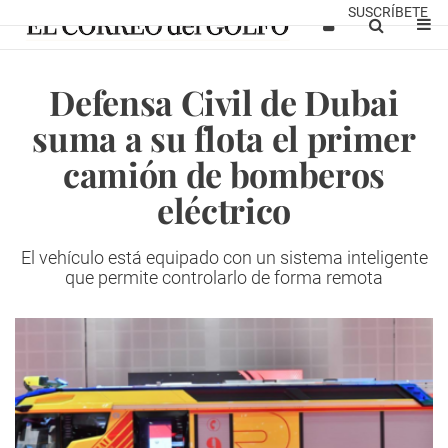
SUSCRÍBETE
Defensa Civil de Dubai
suma a su flota el primer
camión de bomberos
eléctrico
El vehículo está equipado con un sistema inteligente
que permite controlarlo de forma remota