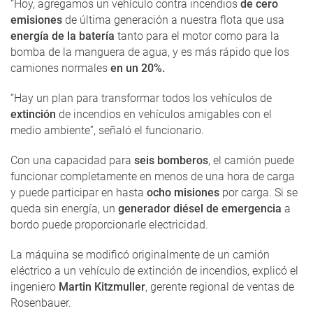
“Hoy, agregamos un vehículo contra incendios
de cero
emisiones
de última generación a nuestra flota que usa
energía de la batería
tanto para el motor como para la
bomba de la manguera de agua, y es más rápido que los
camiones normales
en un 20%.
“Hay un plan para transformar todos los vehículos de
extinción
de incendios en vehículos amigables con el
medio ambiente”, señaló el funcionario.
Con una capacidad para
seis bomberos
, el camión puede
funcionar completamente en menos de una hora de carga
y puede participar en hasta
ocho misiones
por carga. Si se
queda sin energía, un
generador diésel de emergencia
a
bordo puede proporcionarle electricidad.
La máquina se modificó originalmente de un camión
eléctrico a un vehículo de extinción de incendios, explicó el
ingeniero
Martin Kitzmuller
, gerente regional de ventas de
Rosenbauer.