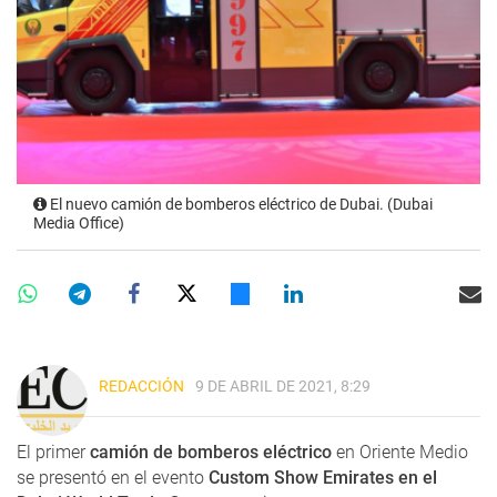
El nuevo camión de bomberos eléctrico de Dubai. (Dubai
Media Office)
REDACCIÓN
9 DE ABRIL DE 2021, 8:29
El primer
camión de bomberos eléctrico
en Oriente Medio
se presentó en el evento
Custom Show Emirates en el