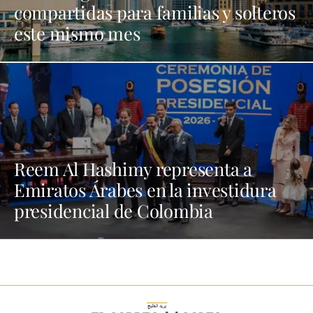
compartidas para familias y solteros
este mismo mes
Reem Al Hashimy representa a
Emiratos Árabes en la investidura
presidencial de Colombia