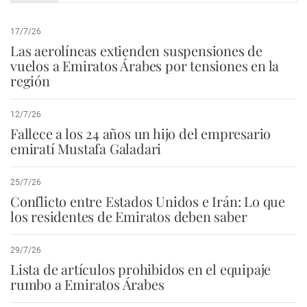
17/7/26
Las aerolíneas extienden suspensiones de
vuelos a Emiratos Árabes por tensiones en la
región
12/7/26
Fallece a los 24 años un hijo del empresario
emiratí Mustafa Galadari
25/7/26
Conflicto entre Estados Unidos e Irán: Lo que
los residentes de Emiratos deben saber
29/7/26
Lista de artículos prohibidos en el equipaje
rumbo a Emiratos Árabes