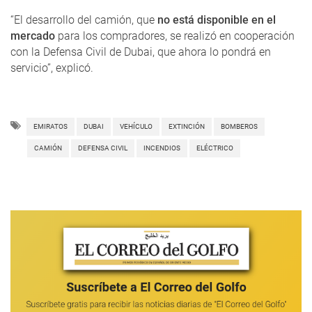
“El desarrollo del camión, que
no está disponible en el
mercado
para los compradores, se realizó en cooperación
con la Defensa Civil de Dubai, que ahora lo pondrá en
servicio”, explicó.
EMIRATOS
DUBAI
VEHÍCULO
EXTINCIÓN
BOMBEROS
CAMIÓN
DEFENSA CIVIL
INCENDIOS
ELÉCTRICO