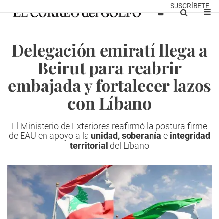
SUSCRÍBETE
Delegación emiratí llega a
Beirut para reabrir
embajada y fortalecer lazos
con Líbano
El Ministerio de Exteriores reafirmó la postura firme
de EAU en apoyo a la
unidad, soberanía
e
integridad
territorial
del Líbano