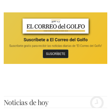
Noticias de hoy