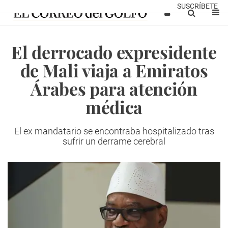
SUSCRÍBETE
El derrocado expresidente
de Mali viaja a Emiratos
Árabes para atención
médica
El ex mandatario se encontraba hospitalizado tras
sufrir un derrame cerebral