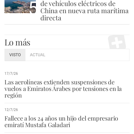
5
de vehículos eléctricos de
China en nueva ruta marítima
directa
Lo más
VISTO
ACTUAL
17/7/26
Las aerolíneas extienden suspensiones de
vuelos a Emiratos Árabes por tensiones en la
región
12/7/26
Fallece a los 24 años un hijo del empresario
emiratí Mustafa Galadari