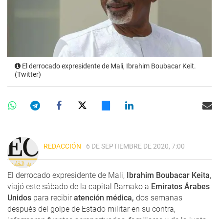
El derrocado expresidente de Mali, Ibrahim Boubacar Keit.
(Twitter)
REDACCIÓN
6 DE SEPTIEMBRE DE 2020, 7:00
El derrocado expresidente de Mali,
Ibrahim Boubacar Keita
,
viajó este sábado de la capital Bamako a
Emiratos Árabes
Unidos
para recibir
atención médica,
dos semanas
después del golpe de Estado militar en su contra,