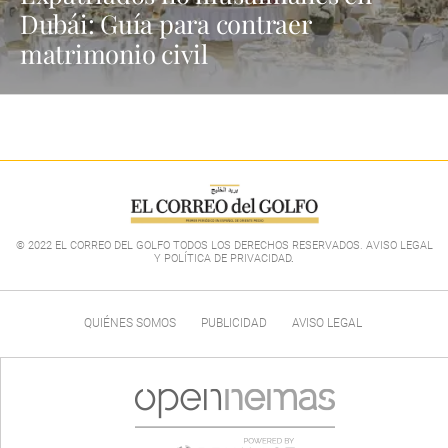
Dubái: Guía para contraer
matrimonio civil
© 2022 EL CORREO DEL GOLFO TODOS LOS DERECHOS RESERVADOS. AVISO LEGAL
Y POLÍTICA DE PRIVACIDAD
.
QUIÉNES SOMOS
PUBLICIDAD
AVISO LEGAL