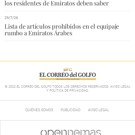
los residentes de Emiratos deben saber
29/7/26
Lista de artículos prohibidos en el equipaje
rumbo a Emiratos Árabes
© 2022 EL CORREO DEL GOLFO TODOS LOS DERECHOS RESERVADOS. AVISO LEGAL
Y POLÍTICA DE PRIVACIDAD
.
QUIÉNES SOMOS
PUBLICIDAD
AVISO LEGAL