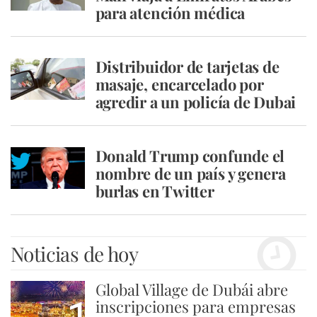
para atención médica
Distribuidor de tarjetas de
masaje, encarcelado por
agredir a un policía de Dubai
Donald Trump confunde el
nombre de un país y genera
burlas en Twitter
Noticias de hoy
Global Village de Dubái abre
inscripciones para empresas