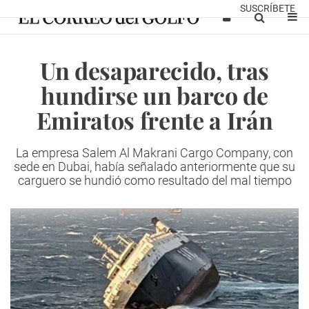
SUSCRÍBETE
Un desaparecido, tras
hundirse un barco de
Emiratos frente a Irán
La empresa Salem Al Makrani Cargo Company, con
sede en Dubai, había señalado anteriormente que su
carguero se hundió como resultado del mal tiempo