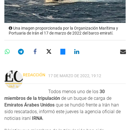
Una imagen proporcionada por la Organización Marítima y
Portuaria de Irán el 17 de marzo de 2022 del barco emiratí.
REDACCIÓN
17 DE MARZO DE 2022, 19:12
Todos menos uno de los
30
miembros de la tripulación
de un buque de carga de
Emiratos Árabes Unidos
que se hundió frente a Irán han
sido rescatados, informó este jueves la agencia oficial de
noticias iraní
IRNA
.