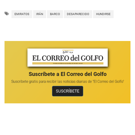
EMIRATOS
IRÁN
BARCO
DESAPARECIDO
HUNDIRSE