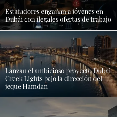
Estafadores engañan a jóvenes en
Dubái con ilegales ofertas de trabajo
Lanzan el ambicioso proyecto Dubai
Creek Lights bajo la dirección del
jeque Hamdan