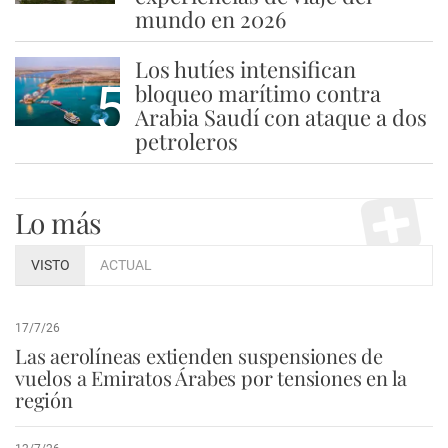
mundo en 2026
Los hutíes intensifican
5
bloqueo marítimo contra
Arabia Saudí con ataque a dos
petroleros
Lo más
VISTO
ACTUAL
17/7/26
Las aerolíneas extienden suspensiones de
vuelos a Emiratos Árabes por tensiones en la
región