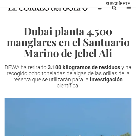
SUSCRÍBETE
Dubai planta 4.500
manglares en el Santuario
Marino de Jebel Ali
DEWA ha retirado
3.100 kilogramos de residuos
y ha
recogido ocho toneladas de algas de las orillas de la
reserva que se utilizarán para la
investigación
científica