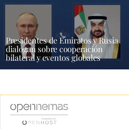
Presidentes de Emiratos y Rusia
dialogan sobre cooperación
bilateral y eventos globales