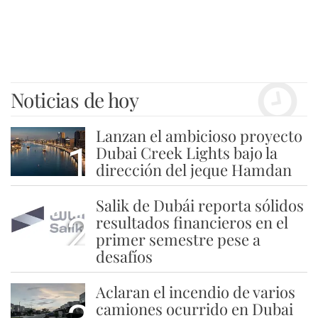
Noticias de hoy
Lanzan el ambicioso proyecto
1
Dubai Creek Lights bajo la
dirección del jeque Hamdan
Salik de Dubái reporta sólidos
2
resultados financieros en el
primer semestre pese a
desafíos
Aclaran el incendio de varios
camiones ocurrido en Dubai