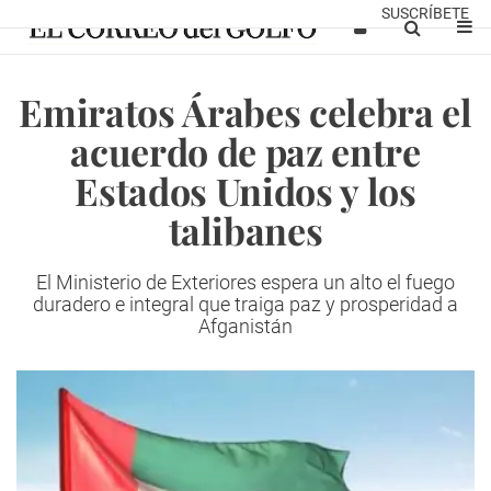
SUSCRÍBETE
Emiratos Árabes celebra el
acuerdo de paz entre
Estados Unidos y los
talibanes
El Ministerio de Exteriores espera un alto el fuego
duradero e integral que traiga paz y prosperidad a
Afganistán