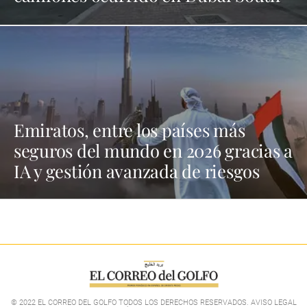
Emiratos, entre los países más
seguros del mundo en 2026 gracias a
IA y gestión avanzada de riesgos
© 2022 EL CORREO DEL GOLFO TODOS LOS DERECHOS RESERVADOS. AVISO LEGAL