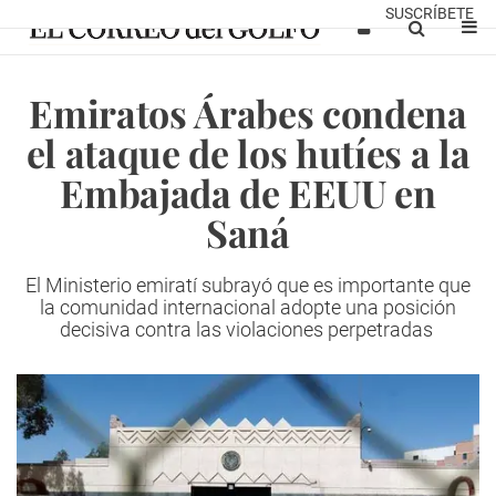
SUSCRÍBETE
Emiratos Árabes condena
el ataque de los hutíes a la
Embajada de EEUU en
Saná
El Ministerio emiratí subrayó que es importante que
la comunidad internacional adopte una posición
decisiva contra las violaciones perpetradas