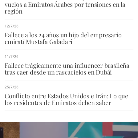
vuelos a Emiratos Árabes por tensiones en la
región
12/7/26
Fallece a los 24 años un hijo del empresario
emiratí Mustafa Galadari
11/7/26
Fallece trágicamente una influencer brasileña
tras caer desde un rascacielos en Dubái
25/7/26
Conflicto entre Estados Unidos e Irán: Lo que
los residentes de Emiratos deben saber