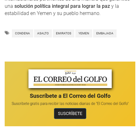
una
solución política integral para lograr la paz
y la
estabilidad en Yemen y su pueblo hermano.
CONDENA
ASALTO
EMIRATOS
YEMEN
EMBAJADA