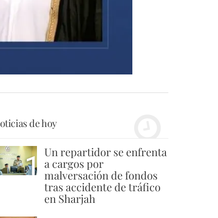
oticias de hoy
Un repartidor se enfrenta
1
a cargos por
malversación de fondos
tras accidente de tráfico
en Sharjah