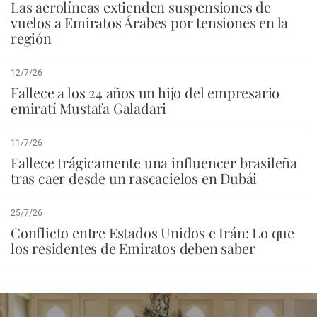
Las aerolíneas extienden suspensiones de
vuelos a Emiratos Árabes por tensiones en la
región
12/7/26
Fallece a los 24 años un hijo del empresario
emiratí Mustafa Galadari
11/7/26
Fallece trágicamente una influencer brasileña
tras caer desde un rascacielos en Dubái
25/7/26
Conflicto entre Estados Unidos e Irán: Lo que
los residentes de Emiratos deben saber