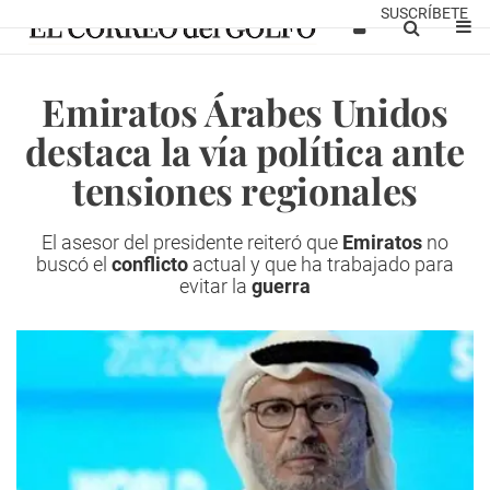
SUSCRÍBETE
Emiratos Árabes Unidos
destaca la vía política ante
tensiones regionales
El asesor del presidente reiteró que
Emiratos
no
buscó el
conflicto
actual y que ha trabajado para
evitar la
guerra