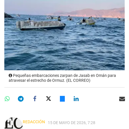
Pequeñas embarcaciones zarpan de Jasab en Omán para
atravesar el estrecho de Ormuz. (EL CORREO)
REDACCIÓN
15 DE MAYO DE 2026, 7:28