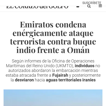
SUSCRÍBETE
Emiratos condena
enérgicamente ataque
terrorista contra buque
indio frente a Omán
Según informes de la Oficina de Operaciones
Marítimas del Reino Unido (UKMTO),
individuos
no
autorizados abordaron la embarcación mientras
estaba atracada frente a
Fujairah
y posteriormente
la
desviaron
hacia
aguas territoriales iraníes