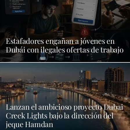
Estafadores engañan a jóvenes en
Dubái con ilegales ofertas de trabajo
Lanzan el ambicioso proyecto Dubai
Creek Lights bajo la dirección del
jeque Hamdan