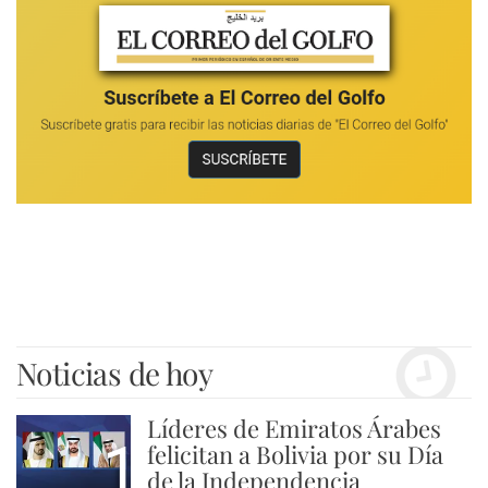
Noticias de hoy
Líderes de Emiratos Árabes
1
felicitan a Bolivia por su Día
de la Independencia