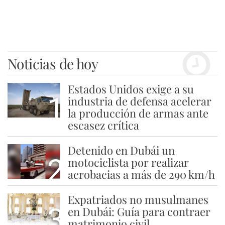
Noticias de hoy
Estados Unidos exige a su
1
industria de defensa acelerar
la producción de armas ante
escasez crítica
Detenido en Dubái un
2
motociclista por realizar
acrobacias a más de 290 km/h
Expatriados no musulmanes
3
en Dubái: Guía para contraer
matrimonio civil