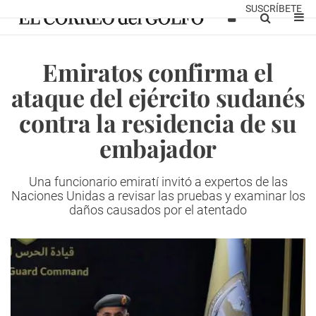
SUSCRÍBETE
Emiratos confirma el
ataque del ejército sudanés
contra la residencia de su
embajador
Una funcionario emiratí invitó a expertos de las
Naciones Unidas a revisar las pruebas y examinar los
daños causados ​​por el atentado