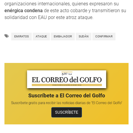
organizaciones internacionales, quienes expresaron su
enérgica condena
de este acto cobarde y transmitieron su
solidaridad con EAU por este atroz ataque.
EMIRATOS
ATAQUE
EMBAJADOR
SUDÁN
CONFIRMAR