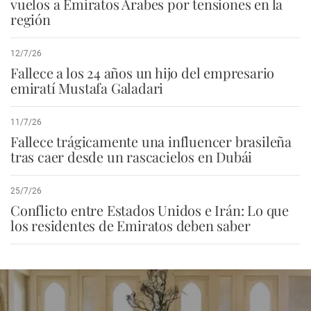
vuelos a Emiratos Árabes por tensiones en la
región
12/7/26
Fallece a los 24 años un hijo del empresario
emiratí Mustafa Galadari
11/7/26
Fallece trágicamente una influencer brasileña
tras caer desde un rascacielos en Dubái
25/7/26
Conflicto entre Estados Unidos e Irán: Lo que
los residentes de Emiratos deben saber