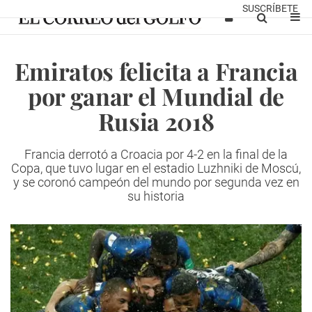
SUSCRÍBETE
Emiratos felicita a Francia
por ganar el Mundial de
Rusia 2018
Francia derrotó a Croacia por 4-2 en la final de la
Copa, que tuvo lugar en el estadio Luzhniki de Moscú,
y se coronó campeón del mundo por segunda vez en
su historia