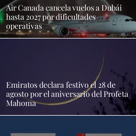
Air Canada cancela vuelos a Dubái
hasta 2027 por dificultades
operativas
Emiratos declara festivo el 28 de
agosto por el aniversario del Profeta
Mahoma