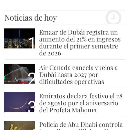
Noticias de hoy
Emaar de Dubái registra un
1
aumento del 21% en ingresos
durante el primer semestre
de 2026
Air Canada cancela vuelos a
2
Dubái hasta 2027 por
dificultades operativas
Emiratos declara festivo el 28
3
de agosto por el aniversario
del Profeta Mahoma
Policía de Abu Dhabi controla