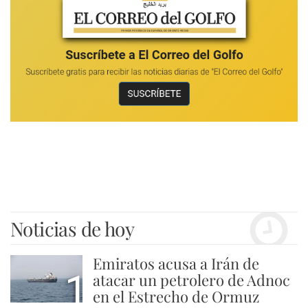
Noticias de hoy
Emiratos acusa a Irán de
1
atacar un petrolero de Adnoc
en el Estrecho de Ormuz