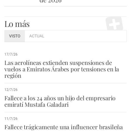
Lo más
VISTO
ACTUAL
17/7/26
Las aerolíneas extienden suspensiones de
vuelos a Emiratos Árabes por tensiones en la
región
12/7/26
Fallece a los 24 años un hijo del empresario
emiratí Mustafa Galadari
11/7/26
Fallece trágicamente una influencer brasileña