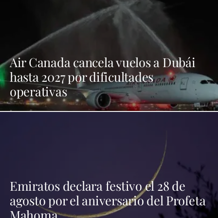
Air Canada cancela vuelos a Dubái
hasta 2027 por dificultades
operativas
Emiratos declara festivo el 28 de
agosto por el aniversario del Profeta
Mahoma