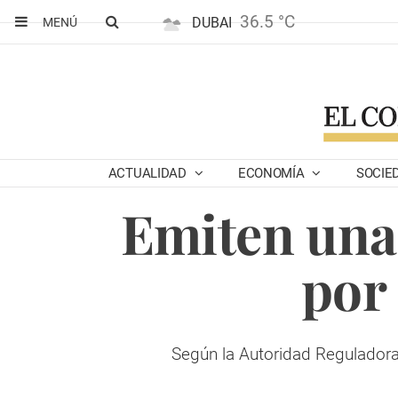
36.5 °C
DUBAI
MENÚ
ACTUALIDAD
ECONOMÍA
SOCIE
Emiten una 
por
Según la Autoridad Reguladora