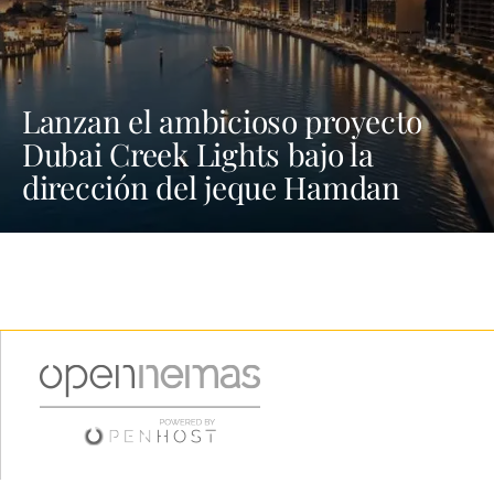
Lanzan el ambicioso proyecto
Dubai Creek Lights bajo la
dirección del jeque Hamdan