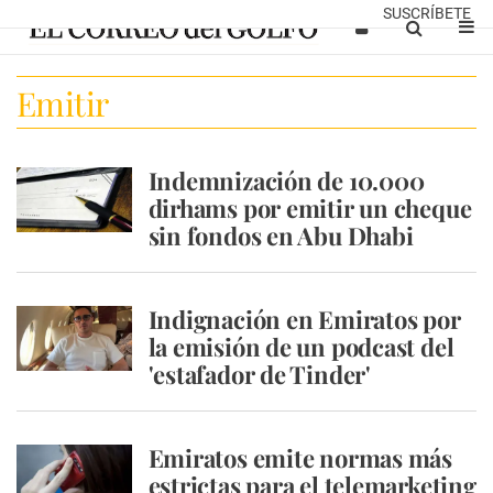
SUSCRÍBETE
Emitir
Indemnización de 10.000
dirhams por emitir un cheque
sin fondos en Abu Dhabi
Indignación en Emiratos por
la emisión de un podcast del
'estafador de Tinder'
Emiratos emite normas más
estrictas para el telemarketing