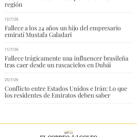
región
12/7/26
Fallece a los 24 años un hijo del empresario
emiratí Mustafa Galadari
11/7/26
Fallece trágicamente una influencer brasileña
tras caer desde un rascacielos en Dubái
25/7/26
Conflicto entre Estados Unidos e Irán: Lo que
los residentes de Emiratos deben saber