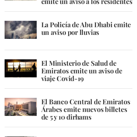
emite un aviso a los residentes
La Policía de Abu Dhabi emite
un aviso por lluvias
El Ministerio de Salud de
Emiratos emite un aviso de
viaje Covid-19
El Banco Central de Emiratos
Árabes emite nuevos billetes
de 5 y 10 dirhams