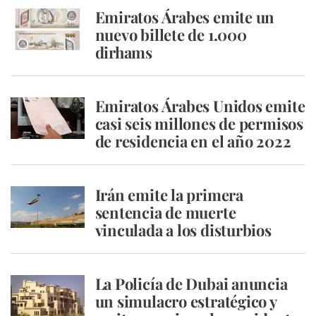
Emiratos Árabes emite un
nuevo billete de 1.000
dirhams
Emiratos Árabes Unidos emite
casi seis millones de permisos
de residencia en el año 2022
Irán emite la primera
sentencia de muerte
vinculada a los disturbios
La Policía de Dubai anuncia
un simulacro estratégico y