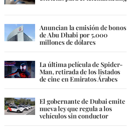
Anuncian la emisión de bonos
de Abu Dhabi por 5.000
millones de dólares
La última película de Spider-
Man, retirada de los listados
de cine en Emiratos Árabes
El gobernante de Dubai emite
nueva ley que regula a los
vehículos sin conductor