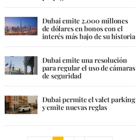
Dubai emite 2.000 millones
de dólares en bonos con el
interés más bajo de su historia
Dubai emite una resolución
para regular el uso de cámaras
de seguridad
Dubai permite el valet parking
y emite nuevas reglas