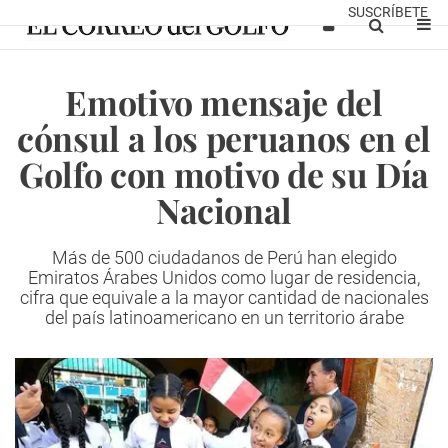
SUSCRÍBETE
Emotivo mensaje del
cónsul a los peruanos en el
Golfo con motivo de su Día
Nacional
Más de 500 ciudadanos de Perú han elegido
Emiratos Árabes Unidos como lugar de residencia,
cifra que equivale a la mayor cantidad de nacionales
del país latinoamericano en un territorio árabe