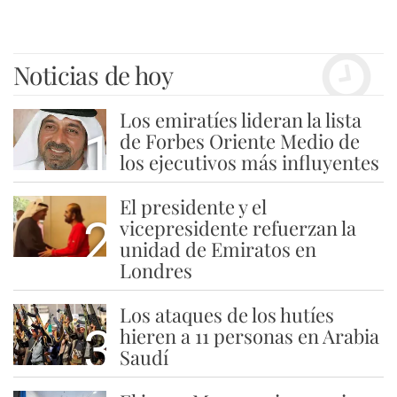
Noticias de hoy
Los emiratíes lideran la lista
1
de Forbes Oriente Medio de
los ejecutivos más influyentes
El presidente y el
2
vicepresidente refuerzan la
unidad de Emiratos en
Londres
Los ataques de los hutíes
3
hieren a 11 personas en Arabia
Saudí