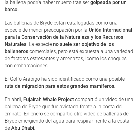
la ballena podría haber muerto tras ser
golpeada por un
barco.
Las ballenas de Bryde están catalogadas como una
especie de menor preocupación por la
Unión Internacional
para la Conservación de la Naturaleza y los Recursos
Naturales
. La especie
no suele ser objetivo de los
balleneros
comerciales, pero está expuesta a una variedad
de factores estresantes y amenazas, icomo los choques
con embarcaciones.
El Golfo Arábigo ha sido identificado como una posible
ruta de migración para estos grandes mamíferos.
En abril,
Fujairah Whale Project
compartió un video de una
ballena de Bryde que fue avistada frente a la costa del
emirato. En enero se compartió otro vídeo de ballenas de
Bryde emergiendo del agua para respirar frente a la costa
de
Abu Dhabi.