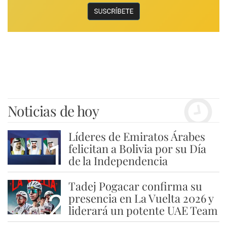
Noticias de hoy
Líderes de Emiratos Árabes
1
felicitan a Bolivia por su Día
de la Independencia
Tadej Pogacar confirma su
2
presencia en La Vuelta 2026 y
liderará un potente UAE Team