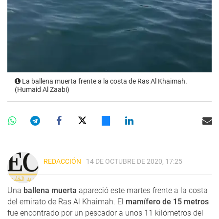
La ballena muerta frente a la costa de Ras Al Khaimah.
(Humaid Al Zaabi)
REDACCIÓN
14 DE OCTUBRE DE 2020, 17:25
Una
ballena muerta
apareció este martes frente a la costa
del emirato de Ras Al Khaimah. El
mamífero de 15 metros
fue encontrado por un pescador a unos 11 kilómetros del