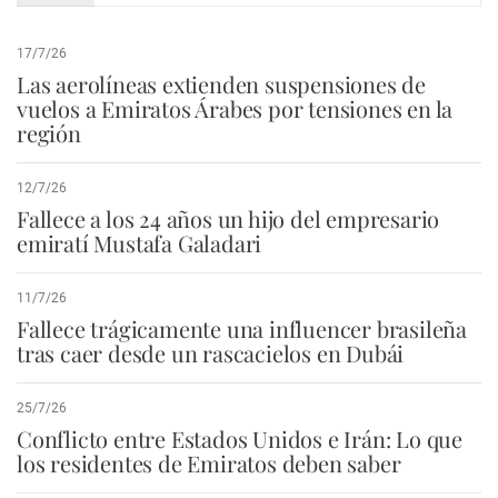
17/7/26
Las aerolíneas extienden suspensiones de
vuelos a Emiratos Árabes por tensiones en la
región
12/7/26
Fallece a los 24 años un hijo del empresario
emiratí Mustafa Galadari
11/7/26
Fallece trágicamente una influencer brasileña
tras caer desde un rascacielos en Dubái
25/7/26
Conflicto entre Estados Unidos e Irán: Lo que
los residentes de Emiratos deben saber