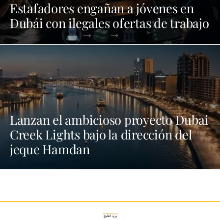
Estafadores engañan a jóvenes en
Dubái con ilegales ofertas de trabajo
Lanzan el ambicioso proyecto Dubai
Creek Lights bajo la dirección del
jeque Hamdan