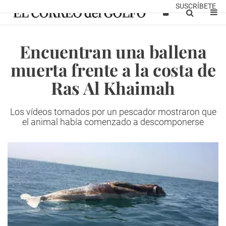
SUSCRÍBETE
Encuentran una ballena
muerta frente a la costa de
Ras Al Khaimah
Los vídeos tomados por un pescador mostraron que
el animal había comenzado a descomponerse