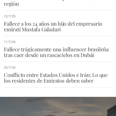
región
12/7/26
Fallece a los 24 años un hijo del empresario
emiratí Mustafa Galadari
11/7/26
Fallece trágicamente una influencer brasileña
tras caer desde un rascacielos en Dubái
25/7/26
Conflicto entre Estados Unidos e Irán: Lo que
los residentes de Emiratos deben saber