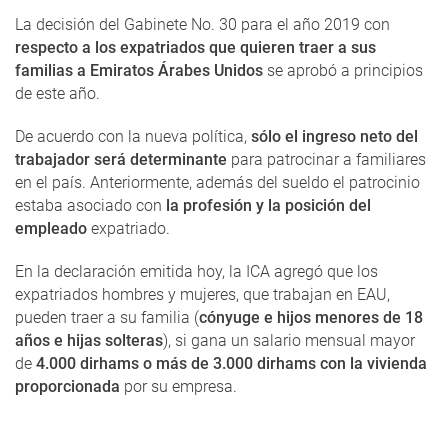
La decisión del Gabinete No. 30 para el año 2019 con
respecto a los expatriados que quieren traer a sus
familias a Emiratos Árabes Unidos
se aprobó a principios
de este año.
De acuerdo con la nueva política,
sólo el ingreso neto del
trabajador será determinante
para patrocinar a familiares
en el país. Anteriormente, además del sueldo el patrocinio
estaba asociado con
la profesión y la posición del
empleado
expatriado.
En la declaración emitida hoy, la ICA agregó que los
expatriados hombres y mujeres, que trabajan en EAU,
pueden traer a su familia (
cónyuge e hijos menores de 18
años e hijas solteras
), si gana un salario mensual mayor
de
4.000 dirhams o más de 3.000 dirhams con la vivienda
proporcionada
por su empresa.