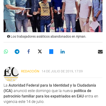
Los trabajadores asiáticos abandonados en Ajman.
REDACCIÓN
14 DE JULIO DE 2019, 17:09
La
Autoridad Federal para la Identidad y la Ciudadanía
(ICA)
anunció este domingo que la nueva
política de
patrocinio familiar para los expatriados en EAU
entra en
vigencia este 14 de julio.