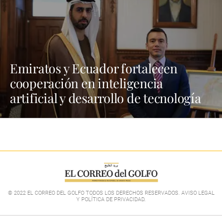
Emiratos y Ecuador fortalecen
cooperación en inteligencia
artificial y desarrollo de tecnología
© 2022 EL CORREO DEL GOLFO TODOS LOS DERECHOS RESERVADOS. AVISO LEGAL
Y POLÍTICA DE PRIVACIDAD
.