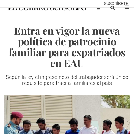
SUSCRÍBETE
Entra en vigor la nueva
política de patrocinio
familiar para expatriados
en EAU
Según la ley el ingreso neto del trabajador será único
requisito para traer a familiares al país