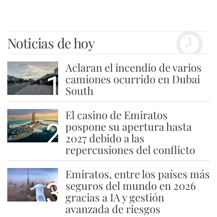
Noticias de hoy
Aclaran el incendio de varios
1
camiones ocurrido en Dubai
South
El casino de Emiratos
2
pospone su apertura hasta
2027 debido a las
repercusiones del conflicto
Emiratos, entre los países más
3
seguros del mundo en 2026
gracias a IA y gestión
avanzada de riesgos