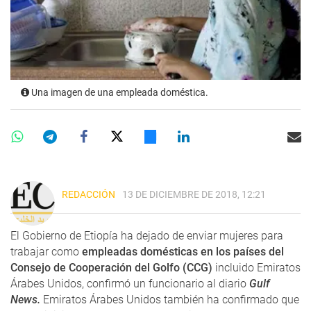
Una imagen de una empleada doméstica.
REDACCIÓN
13 DE DICIEMBRE DE 2018, 12:21
El Gobierno de Etiopía ha dejado de enviar mujeres para
trabajar como
empleadas domésticas en los países del
Consejo de Cooperación del Golfo (CCG)
incluido Emiratos
Árabes Unidos, confirmó un funcionario al diario
Gulf
News.
Emiratos Árabes Unidos también ha confirmado que