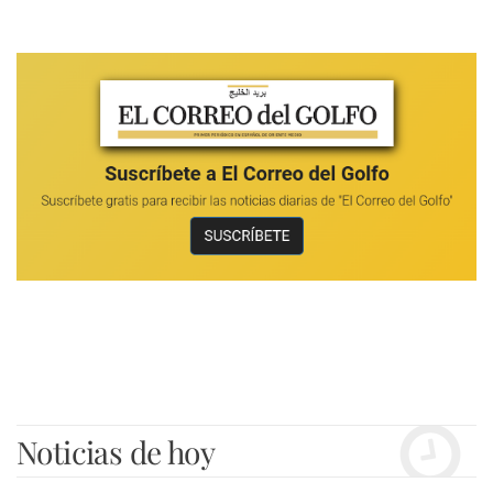
Noticias de hoy