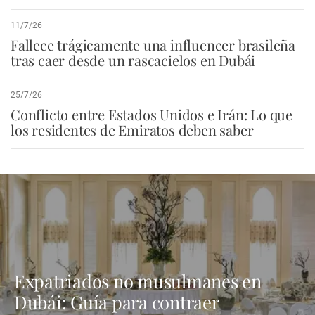
11/7/26
Fallece trágicamente una influencer brasileña
tras caer desde un rascacielos en Dubái
25/7/26
Conflicto entre Estados Unidos e Irán: Lo que
los residentes de Emiratos deben saber
Expatriados no musulmanes en
Dubái: Guía para contraer