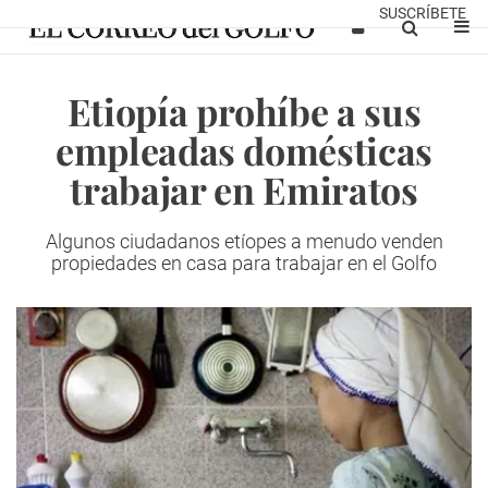
SUSCRÍBETE
Etiopía prohíbe a sus
empleadas domésticas
trabajar en Emiratos
Algunos ciudadanos etíopes a menudo venden
propiedades en casa para trabajar en el Golfo