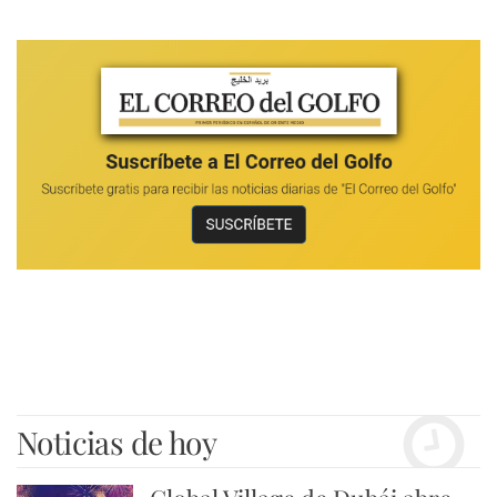
Noticias de hoy