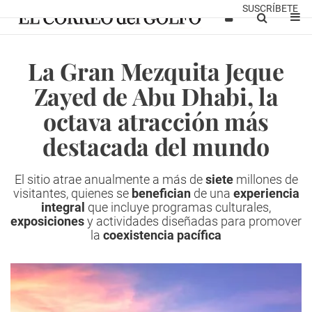
SUSCRÍBETE
La Gran Mezquita Jeque
Zayed de Abu Dhabi, la
octava atracción más
destacada del mundo
El sitio atrae anualmente a más de
siete
millones de
visitantes, quienes se
benefician
de una
experiencia
integral
que incluye programas culturales,
exposiciones
y actividades diseñadas para promover
la
coexistencia pacífica