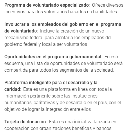
Programa de voluntariado especializado
: Ofrece diversos
incentivos para los voluntarios basados ​​en habilidades.
Involucrar a los empleados del gobierno en el programa
de voluntariad
o: Incluye la creación de un nuevo
mecanismo federal para alentar a los empleados del
gobierno federal y local a ser voluntarios
Oportunidades en el programa gubernamental
: En este
esquema, una lista de oportunidades de voluntariado será
compartida para todos los segmentos de la sociedad.
Plataforma inteligente para el desarrollo y la
caridad
: Esta es una plataforma en línea con toda la
información pertinente sobre las instituciones
humanitarias, caritativas y de desarrollo en el país, con el
objetivo de lograr la integración entre ellos
Tarjeta de donación
: Esta es una iniciativa lanzada en
cooperación con organizaciones benéficas y bancos,