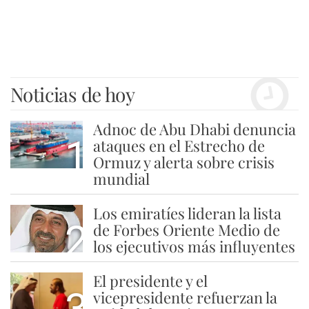
Noticias de hoy
Adnoc de Abu Dhabi denuncia
1
ataques en el Estrecho de
Ormuz y alerta sobre crisis
mundial
Los emiratíes lideran la lista
2
de Forbes Oriente Medio de
los ejecutivos más influyentes
El presidente y el
3
vicepresidente refuerzan la