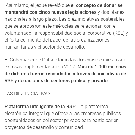
Así mismo, el jeque reveló que
el concepto de donar se
mantendrá con cinco nuevas legislaciones
y dos planes
nacionales a largo plazo. Las diez iniciativas sostenibles
que se aprobaron este miércoles se relacionan con el
voluntariado, la responsabilidad social corporativa (RSE) y
el fortalecimiento del papel de las organizaciones
humanitarias y el sector de desarrollo.
El Gobernador de Dubai elogió las docenas de iniciativas
exitosas implementadas en 2017.
Más de 1.000 millones
de dirhams fueron recaudados a través de iniciativas de
RSE y donaciones de sectores público y privado.
LAS DIEZ INICIATIVAS
Plataforma Inteligente de la RSE
: La plataforma
electrónica integral que ofrece a las empresas públicas
oportunidades en eel sector privado para participar en
proyectos de desarrollo y comunidad.