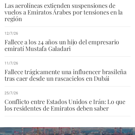
Las aerolíneas extienden suspensiones de
vuelos a Emiratos Árabes por tensiones en la
región
12/7/26
Fallece a los 24 años un hijo del empresario
emiratí Mustafa Galadari
11/7/26
Fallece trágicamente una influencer brasileña
tras caer desde un rascacielos en Dubái
25/7/26
Conflicto entre Estados Unidos e Irán: Lo que
los residentes de Emiratos deben saber