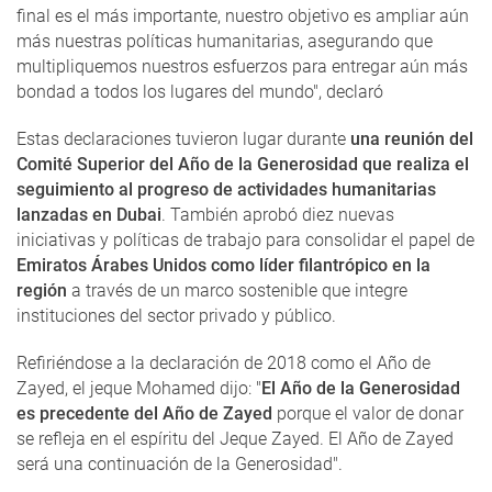
final es el más importante, nuestro objetivo es ampliar aún
más nuestras políticas humanitarias, asegurando que
multipliquemos nuestros esfuerzos para entregar aún más
bondad a todos los lugares del mundo", declaró
Estas declaraciones tuvieron lugar durante
una reunión del
Comité Superior del Año de la Generosidad que realiza el
seguimiento al progreso de actividades humanitarias
lanzadas en Dubai
. También aprobó diez nuevas
iniciativas y políticas de trabajo para consolidar el papel de
Emiratos Árabes Unidos como líder filantrópico en la
región
a través de un marco sostenible que integre
instituciones del sector privado y público.
Refiriéndose a la declaración de 2018 como el Año de
Zayed, el jeque Mohamed dijo: "
El Año de la Generosidad
es precedente del Año de Zayed
porque el valor de donar
se refleja en el espíritu del Jeque Zayed. El Año de Zayed
será una continuación de la Generosidad".