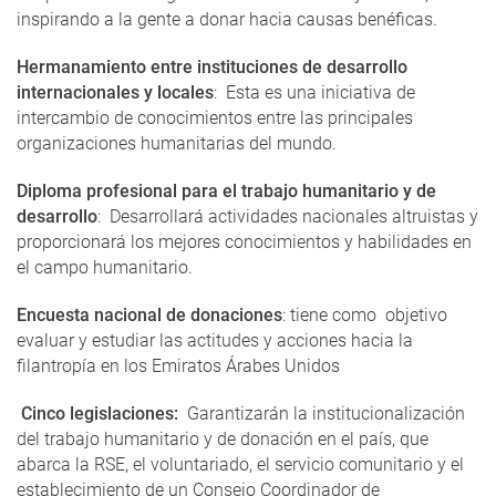
inspirando a la gente a donar hacia causas benéficas.
Hermanamiento entre instituciones de desarrollo
internacionales y locales
: Esta es una iniciativa de
intercambio de conocimientos entre las principales
organizaciones humanitarias del mundo.
Diploma profesional para el trabajo humanitario y de
desarrollo
: Desarrollará actividades nacionales altruistas y
proporcionará los mejores conocimientos y habilidades en
el campo humanitario.
Encuesta nacional de donaciones
: tiene como objetivo
evaluar y estudiar las actitudes y acciones hacia la
filantropía en los Emiratos Árabes Unidos
Cinco legislaciones:
Garantizarán la institucionalización
del trabajo humanitario y de donación en el país, que
abarca la RSE, el voluntariado, el servicio comunitario y el
establecimiento de un Consejo Coordinador de