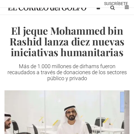
SUSCRÍBETE
El jeque Mohammed bin
Rashid lanza diez nuevas
iniciativas humanitarias
Más de 1.000 millones de dirhams fueron
recaudados a través de donaciones de los sectores
público y privado