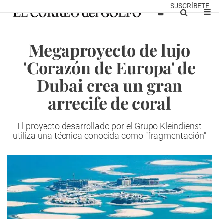
SUSCRÍBETE
Megaproyecto de lujo
'Corazón de Europa' de
Dubai crea un gran
arrecife de coral
El proyecto desarrollado por el Grupo Kleindienst
utiliza una técnica conocida como "fragmentación"