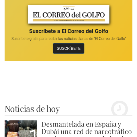
Noticias de hoy
Desmantelada en España y
1
Dubái una red de narcotráfico