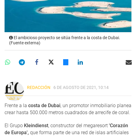
El ambicioso proyecto se sitúa frente a la costa de Dubai.
(Fuente externa)
REDACCIÓN
6 DE AGOSTO DE 2021, 10:14
Frente a la
costa de Dubai
, un promotor inmobiliario planea
crear hasta 500.000 metros cuadrados de arrecife de coral.
El Grupo
Kleindienst
, constructor del megaresort
'Corazón
de Europa',
que forma parte de una red de islas artificiales