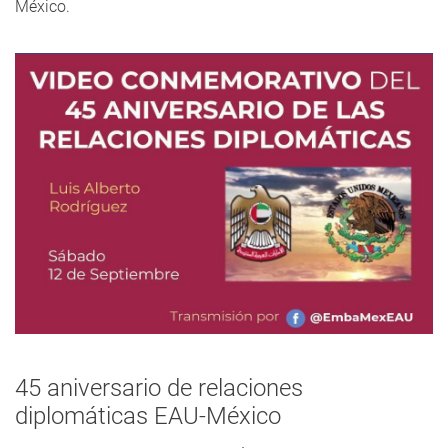
México.
45 aniversario de relaciones
diplomáticas EAU-México