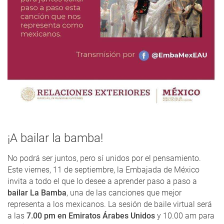
¡A bailar la bamba!
No podrá ser juntos, pero sí unidos por el pensamiento.
Este viernes, 11 de septiembre, la Embajada de México
invita a todo el que lo desee a aprender paso a paso a
bailar La Bamba
, una de las canciones que mejor
representa a los mexicanos. La sesión de baile virtual será
a las
7.00 pm en Emiratos Árabes Unidos
y 10.00 am para