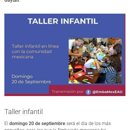
Gaytán
.
Taller infantil
El
domingo 20 de septiembre
será el día de los más