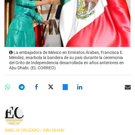
La embajadora de México en Emiratos Árabes, Francisca E.
Méndez, enarbola la bandera de su país durante la ceremonia
del Grito de Independencia desarrollada en años anteriores en
Abu Dhabi. (EL CORREO)
AMELIA CRUZADO / ABU DHABI