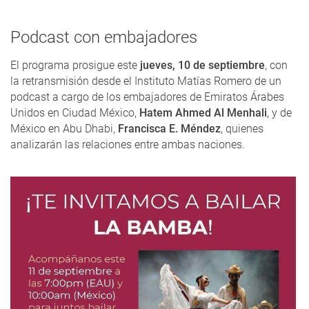
Podcast con embajadores
El programa prosigue este
jueves, 10 de septiembre
, con
la retransmisión desde el Instituto Matías Romero de un
podcast a cargo de los embajadores de Emiratos Árabes
Unidos en Ciudad México,
Hatem Ahmed Al Menhali
, y de
México en Abu Dhabi,
Francisca E. Méndez
, quienes
analizarán las relaciones entre ambas naciones.