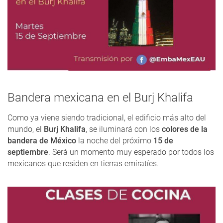
Bandera mexicana en el Burj Khalifa
Como ya viene siendo tradicional, el edificio más alto del
mundo, el
Burj Khalifa
, se iluminará con los
colores de la
bandera de México
la noche del próximo
15 de
septiembre
. Será un momento muy esperado por todos los
mexicanos que residen en tierras emiratíes.