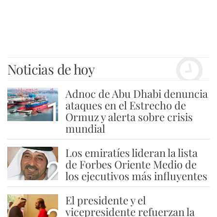
Noticias de hoy
Adnoc de Abu Dhabi denuncia
1
ataques en el Estrecho de
Ormuz y alerta sobre crisis
mundial
Los emiratíes lideran la lista
2
de Forbes Oriente Medio de
los ejecutivos más influyentes
El presidente y el
vicepresidente refuerzan la