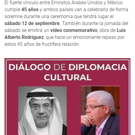
El fuerte vínculo entre Emiratos Árabes Unidos y México
cumple
45 años
y ambos países van a celebrarlo de forma
solemne durante una ceremonia que tendrá lugar el
sábado 12 de septiembre
. También durante la jornada del
sábado se emitirá un
vídeo conmemorativo
, obra de
Luis
Alberto Rodríguez
, que hace un emocionante repaso por
estos 45 años de fructífera relación.