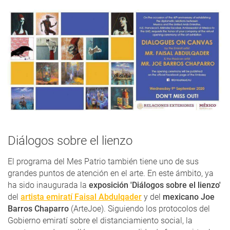
Diálogos sobre el lienzo
El programa del Mes Patrio también tiene uno de sus
grandes puntos de atención en el arte. En este ámbito, ya
ha sido inaugurada la
exposición 'Diálogos sobre el lienzo'
del
artista
emiratí Faisal Abdulqader
y del
mexicano Joe
Barros Chaparro
(ArteJoe). Siguiendo los protocolos del
Gobierno emiratí sobre el distanciamiento social, la