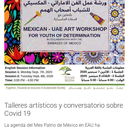
Talleres artísticos y conversatorio sobre
Covid 19
La agenda del Mes Patrio de México en EAU ha