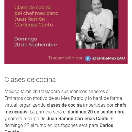
Clases de cocina
México también trasladará sus icónicos sabores a
Emiratos con motivo de su Mes Patrio y lo hará de forma
virtual, organizando
clases de cocina
impartidas por
chefs
mexicanos
. La primera será el
domingo 20 de septiembre
y correrá a cargo de
Juan Ramón Cárdenas Cantú
. El
domingo 27 el turno en los fogones será para
Carlos