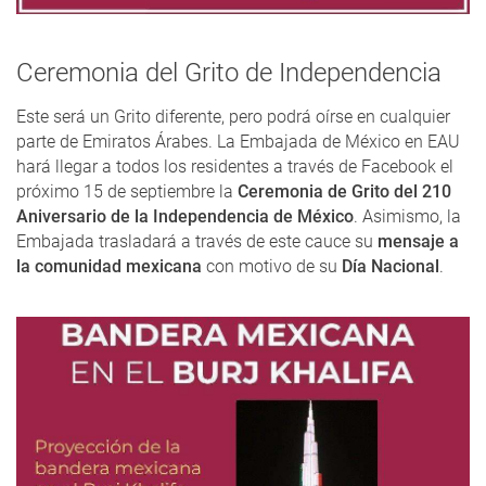
Ceremonia del Grito de Independencia
Este será un Grito diferente, pero podrá oírse en cualquier
parte de Emiratos Árabes. La Embajada de México en EAU
hará llegar a todos los residentes a través de Facebook el
próximo 15 de septiembre la
Ceremonia de Grito del 210
Aniversario de la Independencia de México
. Asimismo, la
Embajada trasladará a través de este cauce su
mensaje a
la comunidad mexicana
con motivo de su
Día Nacional
.