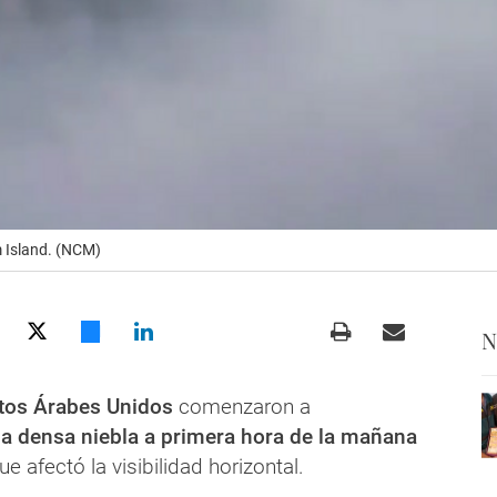
 Island. (NCM)
N
tos Árabes Unidos
comenzaron a
a densa niebla a primera hora de la mañana
que afectó la visibilidad horizontal.