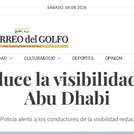
SÁBADO. 08.08.2026
DAD
CULTURA&OCIO
DEPORTES
OPINIÓN
duce la visibilida
Abu Dhabi
Policía alertó a los conductores de la visibilidad reduc