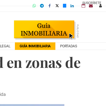
SUSCRÍBETE
LEGAL
GUÍA INMOBILIARIA
PORTADAS
d en zonas de
ida