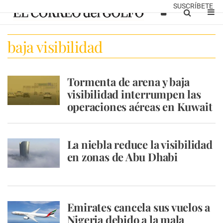
SUSCRÍBETE
baja visibilidad
Tormenta de arena y baja
visibilidad interrumpen las
operaciones aéreas en Kuwait
La niebla reduce la visibilidad
en zonas de Abu Dhabi
Emirates cancela sus vuelos a
Nigeria debido a la mala