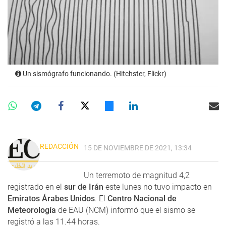
Un sismógrafo funcionando. (Hitchster, Flickr)
REDACCIÓN
15 DE NOVIEMBRE DE 2021, 13:34
Un terremoto de magnitud 4,2
registrado en el
sur de Irán
este lunes no tuvo impacto en
Emiratos Árabes Unidos
. El
Centro Nacional de
Meteorología
de EAU (NCM) informó que el sismo se
registró a las 11.44 horas.