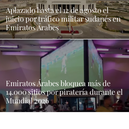
Aplazado hasta el 12 de agosto el
juicio por tráfico militar sudanés en
Emiratos Árabes
Emiratos Árabes bloquea más de
14.000 sitios por piratería durante el
Mundial 2026