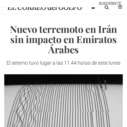
SUSCRÍBETE
Nuevo terremoto en Irán
sin impacto en Emiratos
Árabes
El seísmo tuvo lugar a las 11.44 horas de este lunes