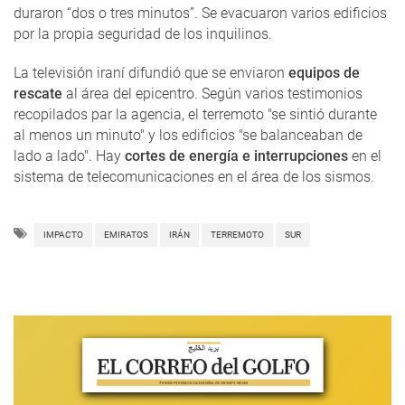
duraron “dos o tres minutos”. Se evacuaron varios edificios
por la propia seguridad de los inquilinos.
La televisión iraní difundió que se enviaron
equipos de
rescate
al área del epicentro. Según varios testimonios
recopilados par la agencia, el terremoto "se sintió durante
al menos un minuto" y los edificios "se balanceaban de
lado a lado". Hay
cortes de energía e interrupciones
en el
sistema de telecomunicaciones en el área de los sismos.
IMPACTO
EMIRATOS
IRÁN
TERREMOTO
SUR