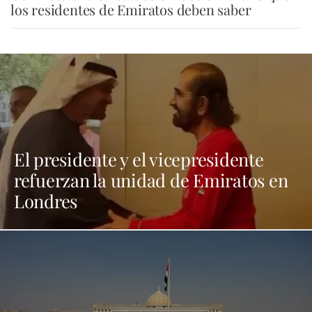
los residentes de Emiratos deben saber
El presidente y el vicepresidente
refuerzan la unidad de Emiratos en
Londres