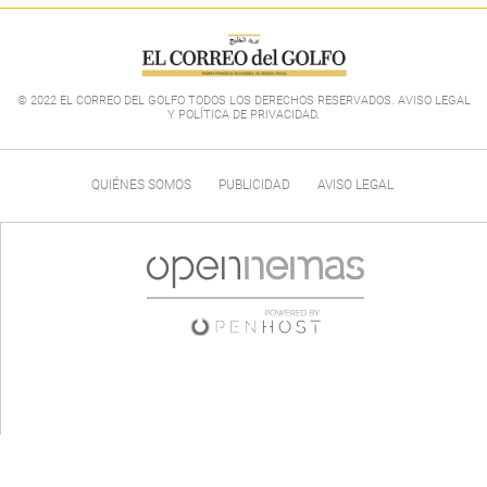
© 2022 EL CORREO DEL GOLFO TODOS LOS DERECHOS RESERVADOS. AVISO LEGAL
Y POLÍTICA DE PRIVACIDAD
.
QUIÉNES SOMOS
PUBLICIDAD
AVISO LEGAL