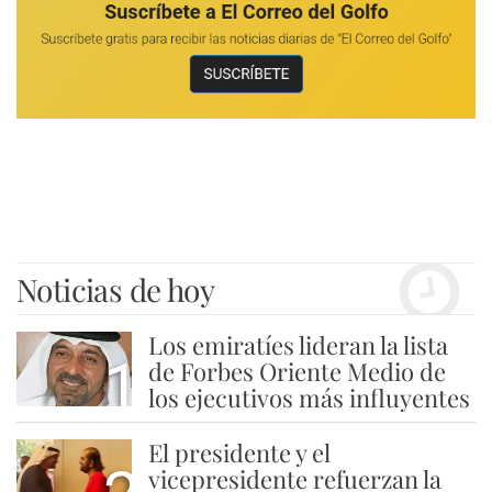
Noticias de hoy
Los emiratíes lideran la lista
1
de Forbes Oriente Medio de
los ejecutivos más influyentes
El presidente y el
vicepresidente refuerzan la