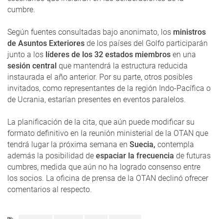
cumbre.
Según fuentes consultadas bajo anonimato, los
ministros
de Asuntos Exteriores
de los países del Golfo participarán
junto a los
líderes de los 32 estados miembros
en una
sesión central
que mantendrá la estructura reducida
instaurada el año anterior. Por su parte, otros posibles
invitados, como representantes de la región Indo-Pacífica o
de Ucrania, estarían presentes en eventos paralelos.
La planificación de la cita, que aún puede modificar su
formato definitivo en la reunión ministerial de la OTAN que
tendrá lugar la próxima semana en
Suecia,
contempla
además la posibilidad de
espaciar la frecuencia
de futuras
cumbres, medida que aún no ha logrado consenso entre
los socios. La oficina de prensa de la OTAN declinó ofrecer
comentarios al respecto.