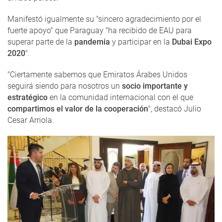
Manifestó igualmente su "sincero agradecimiento por el
fuerte apoyo" que Paraguay "ha recibido de EAU para
superar parte de la
pandemia
y participar en la
Dubai Expo
2020
".
"Ciertamente sabemos que Emiratos Árabes Unidos
seguirá siendo para nosotros un
socio importante y
estratégico
en la comunidad internacional con el que
compartimos el valor de la cooperación
", destacó Julio
Cesar Arriola.