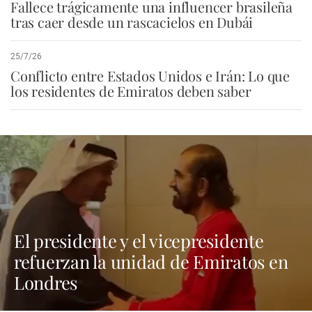
Fallece trágicamente una influencer brasileña
tras caer desde un rascacielos en Dubái
25/7/26
Conflicto entre Estados Unidos e Irán: Lo que
los residentes de Emiratos deben saber
El presidente y el vicepresidente
refuerzan la unidad de Emiratos en
Londres