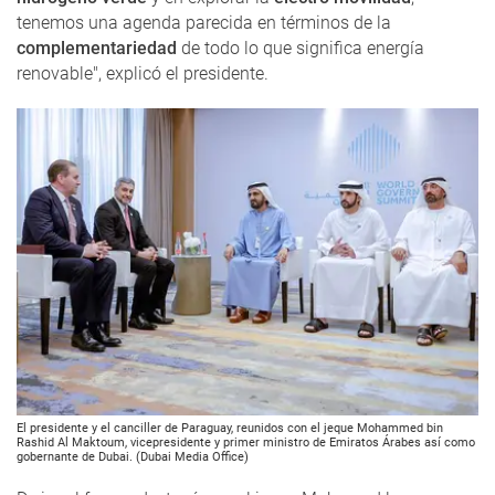
tenemos una agenda parecida en términos de la
complementariedad
de todo lo que significa energía
renovable", explicó el presidente.
El presidente y el canciller de Paraguay, reunidos con el jeque Mohammed bin
Rashid Al Maktoum, vicepresidente y primer ministro de Emiratos Árabes así como
gobernante de Dubai. (Dubai Media Office)