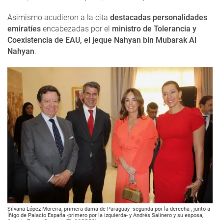
Asimismo acudieron a la cita
destacadas personalidades
emiratíes
encabezadas por el
ministro de Tolerancia y
Coexistencia de EAU, el jeque Nahyan bin Mubarak Al
Nahyan
.
Silvana López Moreira, primera dama de Paraguay -segunda por la derecha-, junto a
Íñigo de Palacio España -primero por la izquierda- y Andrés Salinero y su esposa,