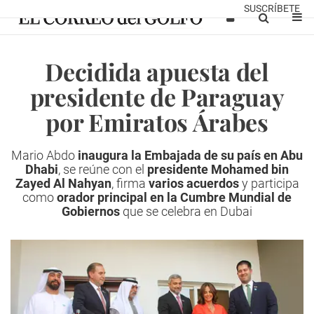
SUSCRÍBETE
Decidida apuesta del
presidente de Paraguay
por Emiratos Árabes
Mario Abdo
inaugura la Embajada de su país en Abu
Dhabi
, se reúne con el
presidente Mohamed bin
Zayed Al Nahyan
, firma
varios acuerdos
y participa
como
orador principal en la Cumbre Mundial de
Gobiernos
que se celebra en Dubai