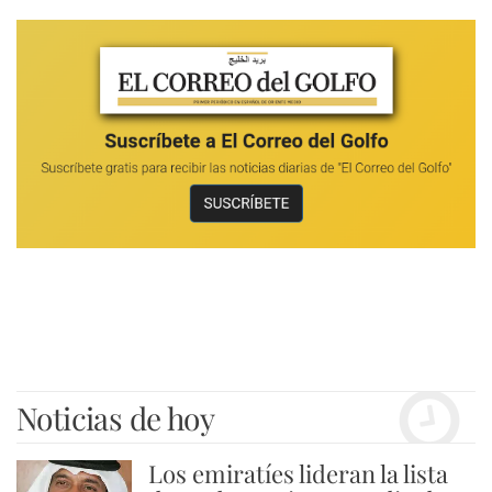
Noticias de hoy
Los emiratíes lideran la lista