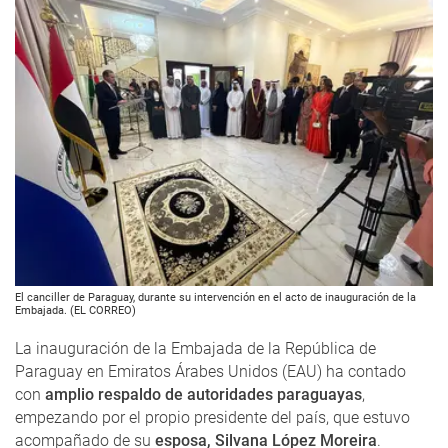
El canciller de Paraguay, durante su intervención en el acto de inauguración de la
Embajada. (EL CORREO)
La inauguración de la Embajada de la República de
Paraguay en Emiratos Árabes Unidos (EAU) ha contado
con
amplio respaldo de autoridades paraguayas
,
empezando por el propio presidente del país, que estuvo
acompañado de su
esposa, Silvana López Moreira
.