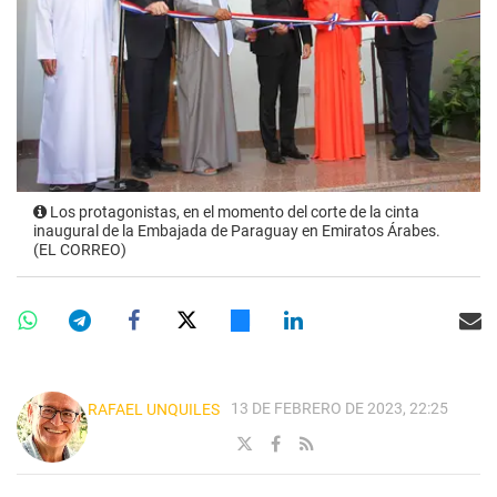
Los protagonistas, en el momento del corte de la cinta
inaugural de la Embajada de Paraguay en Emiratos Árabes.
(EL CORREO)
13 DE FEBRERO DE 2023, 22:25
RAFAEL UNQUILES