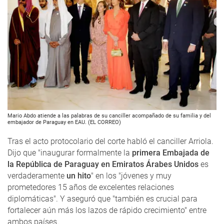
Mario Abdo atiende a las palabras de su canciller acompañado de su familia y del
embajador de Paraguay en EAU. (EL CORREO)
Tras el acto protocolario del corte habló el canciller Arriola.
Dijo que "inaugurar formalmente la
primera Embajada de
la República de Paraguay en Emiratos Árabes Unidos
es
verdaderamente
un hito
" en los "jóvenes y muy
prometedores 15 años de excelentes relaciones
diplomáticas". Y aseguró que "también es crucial para
fortalecer aún más los lazos de rápido crecimiento" entre
ambos países.