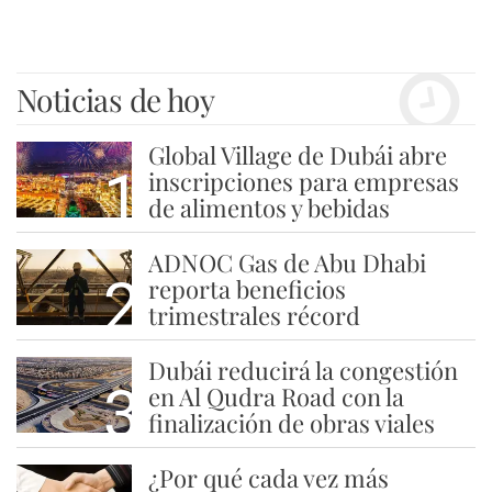
Noticias de hoy
Global Village de Dubái abre
1
inscripciones para empresas
de alimentos y bebidas
ADNOC Gas de Abu Dhabi
2
reporta beneficios
trimestrales récord
Dubái reducirá la congestión
3
en Al Qudra Road con la
finalización de obras viales
¿Por qué cada vez más