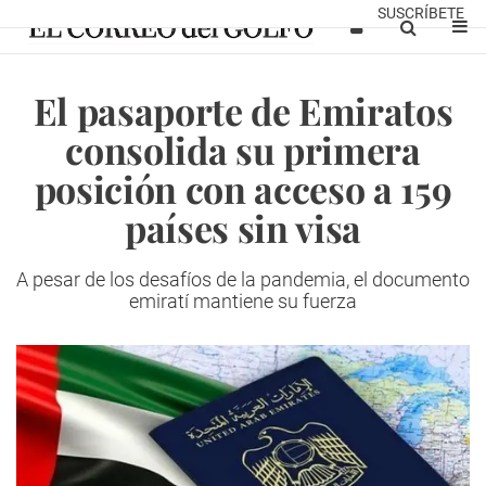
SUSCRÍBETE
El pasaporte de Emiratos
consolida su primera
posición con acceso a 159
países sin visa
A pesar de los desafíos de la pandemia, el documento
emiratí mantiene su fuerza