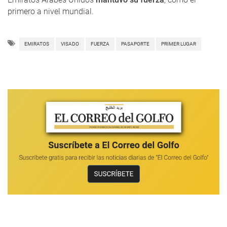
primero a nivel mundial.
EMIRATOS
VISADO
FUERZA
PASAPORTE
PRIMER LUGAR