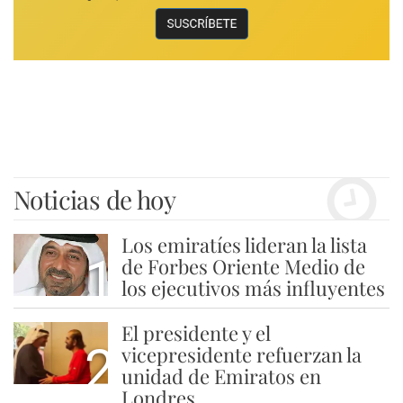
Noticias de hoy
Los emiratíes lideran la lista
1
de Forbes Oriente Medio de
los ejecutivos más influyentes
El presidente y el
2
vicepresidente refuerzan la
unidad de Emiratos en
Londres