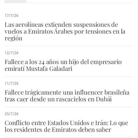
17/7/26
Las aerolíneas extienden suspensiones de
vuelos a Emiratos Árabes por tensiones en la
región
12/7/26
Fallece a los 24 años un hijo del empresario
emiratí Mustafa Galadari
11/7/26
Fallece trágicamente una influencer brasileña
tras caer desde un rascacielos en Dubái
25/7/26
Conflicto entre Estados Unidos e Irán: Lo que
los residentes de Emiratos deben saber