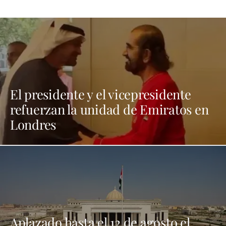
El presidente y el vicepresidente
refuerzan la unidad de Emiratos en
Londres
Aplazado hasta el 12 de agosto el