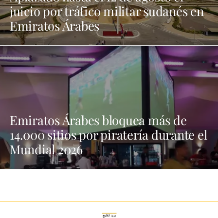
juicio por tráfico militar sudanés en
Emiratos Árabes
Emiratos Árabes bloquea más de
14.000 sitios por piratería durante el
Mundial 2026