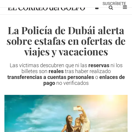
SUSCRÍBETE
La Policía de Dubái alerta
sobre estafas en ofertas de
viajes y vacaciones
Las víctimas descubren que ni las
reservas
ni los
billetes son
reales
tras haber realizado
transferencias a cuentas personales
o
enlaces de
pago
no verificados