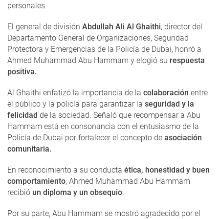
personales.
El general de división
Abdullah Ali Al Ghaithi
, director del
Departamento General de Organizaciones, Seguridad
Protectora y Emergencias de la Policía de Dubai, honró a
Ahmed Muhammad Abu Hammam y elogió su
respuesta
positiva.
Al Ghaithi enfatizó la importancia de la
colaboración
entre
el público y la policía para garantizar la
seguridad y la
felicidad
de la sociedad. Señaló que recompensar a Abu
Hammam está en consonancia con el entusiasmo de la
Policía de Dubai por fortalecer el concepto de
asociación
comunitaria.
En reconocimiento a su conducta
ética, honestidad y buen
comportamiento
, Ahmed Muhammad Abu Hammam
recibió
un diploma y un obsequio
.
Por su parte, Abu Hammam se mostró agradecido por el