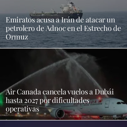
Emiratos acusa a Irán de atacar un
petrolero de Adnoc en el Estrecho de
Ormuz
Air Canada cancela vuelos a Dubái
hasta 2027 por dificultades
operativas