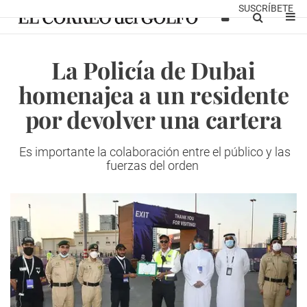
SUSCRÍBETE
La Policía de Dubai
homenajea a un residente
por devolver una cartera
Es importante la colaboración entre el público y las
fuerzas del orden