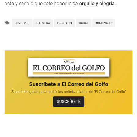
acto y señaló que este honor le da
orgullo y alegría.
DEVOLVER
CARTERA
HONRADO
DUBAI
HOMENAJE