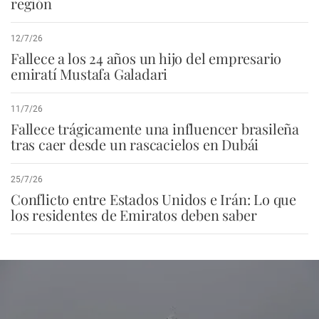
región
12/7/26
Fallece a los 24 años un hijo del empresario
emiratí Mustafa Galadari
11/7/26
Fallece trágicamente una influencer brasileña
tras caer desde un rascacielos en Dubái
25/7/26
Conflicto entre Estados Unidos e Irán: Lo que
los residentes de Emiratos deben saber