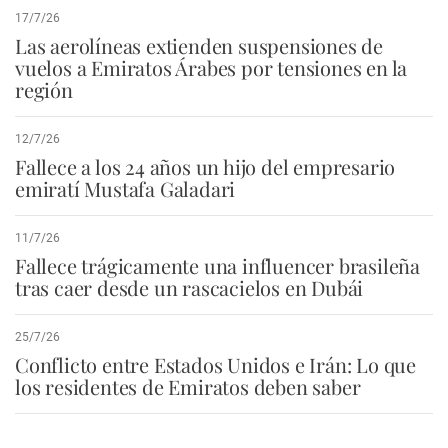
17/7/26
Las aerolíneas extienden suspensiones de
vuelos a Emiratos Árabes por tensiones en la
región
12/7/26
Fallece a los 24 años un hijo del empresario
emiratí Mustafa Galadari
11/7/26
Fallece trágicamente una influencer brasileña
tras caer desde un rascacielos en Dubái
25/7/26
Conflicto entre Estados Unidos e Irán: Lo que
los residentes de Emiratos deben saber