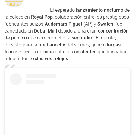
El esperado
lanzamiento nocturno
de
la colección
Royal Pop
, colaboración entre los prestigiosos
fabricantes suizos
Audemars Piguet
(AP) y
Swatch
, fue
cancelado en
Dubai Mall
debido a una gran
concentración
de público
que comprometió la
seguridad
. El evento,
previsto para la
medianoche
del viernes, generó
largas
filas
y escenas de
caos
entre los
asistentes
que buscaban
adquirir los
exclusivos relojes
.