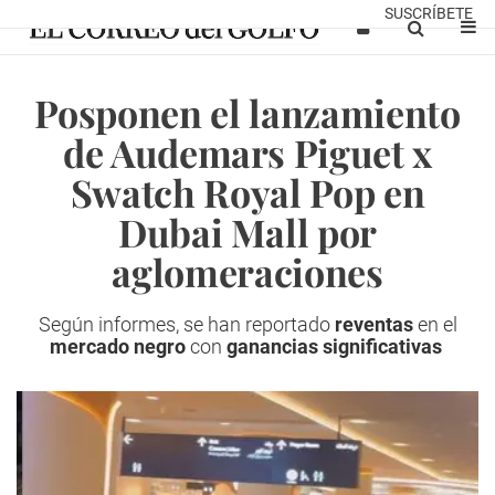
SUSCRÍBETE
Posponen el lanzamiento
de Audemars Piguet x
Swatch Royal Pop en
Dubai Mall por
aglomeraciones
Según informes, se han reportado
reventas
en el
mercado negro
con
ganancias significativas