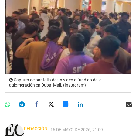
Captura de pantalla de un vídeo difundido de la
aglomeración en Dubai Mall. (Instagram)
REDACCIÓN
16 DE MAYO DE 2026, 21:09