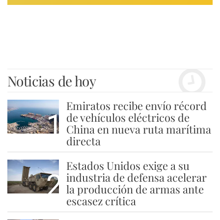
Noticias de hoy
Emiratos recibe envío récord
1
de vehículos eléctricos de
China en nueva ruta marítima
directa
Estados Unidos exige a su
2
industria de defensa acelerar
la producción de armas ante
escasez crítica