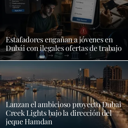
Estafadores engañan a jóvenes en
Dubái con ilegales ofertas de trabajo
Lanzan el ambicioso proyecto Dubai
Creek Lights bajo la dirección del
jeque Hamdan