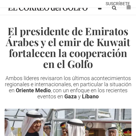
SUSCRÍBETE
El presidente de Emiratos
Árabes y el emir de Kuwait
fortalecen la cooperación
en el Golfo
Ambos líderes revisaron los últimos acontecimientos
regionales e internacionales, en particular la situación
en
Oriente Medio
, con un enfoque en los recientes
eventos en
Gaza
y
Líbano