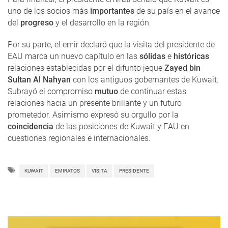
uno de los socios más
importantes
de su país en el avance
del
progreso
y el desarrollo en la región.
Por su parte, el emir declaró que la visita del presidente de
EAU marca un nuevo capítulo en las
sólidas
e
históricas
relaciones establecidas por el difunto jeque
Zayed bin
Sultan Al Nahyan
con los antiguos gobernantes de Kuwait.
Subrayó el compromiso
mutuo
de continuar estas
relaciones hacia un presente brillante y un futuro
prometedor. Asimismo expresó su orgullo por la
coincidencia
de las posiciones de Kuwait y EAU en
cuestiones regionales e internacionales.
KUWAIT
EMIRATOS
VISITA
PRESIDENTE