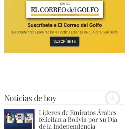
Noticias de hoy
Líderes de Emiratos Árabes
1
felicitan a Bolivia por su Día
de la Independencia