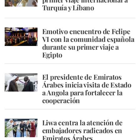
Turquía y Líbano
Emotivo encuentro de Felipe
VI con la comunidad española
durante su primer viaje a
Egipto
El presidente de Emiratos
Árabes inicia visita de Estado
a Angola para fortalecer la
cooperación
Liwa centra la atención de
embajadores radicados en
Emiratos Árabes