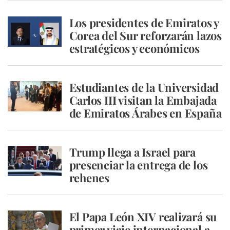
Los presidentes de Emiratos y
Corea del Sur reforzarán lazos
estratégicos y económicos
Estudiantes de la Universidad
Carlos III visitan la Embajada
de Emiratos Árabes en España
Trump llega a Israel para
presenciar la entrega de los
rehenes
El Papa León XIV realizará su
primer viaje internacional a