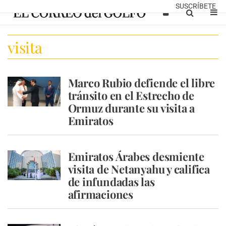
SUSCRÍBETE
visita
Marco Rubio defiende el libre
tránsito en el Estrecho de
Ormuz durante su visita a
Emiratos
Emiratos Árabes desmiente
visita de Netanyahu y califica
de infundadas las
afirmaciones