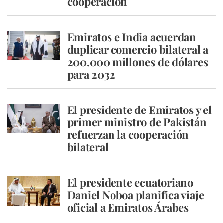
cooperación
Emiratos e India acuerdan
duplicar comercio bilateral a
200.000 millones de dólares
para 2032
El presidente de Emiratos y el
primer ministro de Pakistán
refuerzan la cooperación
bilateral
El presidente ecuatoriano
Daniel Noboa planifica viaje
oficial a Emiratos Árabes