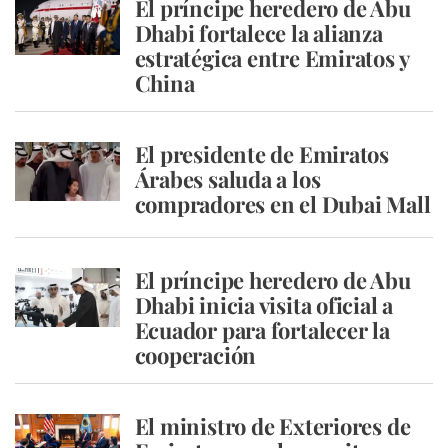
El príncipe heredero de Abu
Dhabi fortalece la alianza
estratégica entre Emiratos y
China
El presidente de Emiratos
Árabes saluda a los
compradores en el Dubai Mall
El príncipe heredero de Abu
Dhabi inicia visita oficial a
Ecuador para fortalecer la
cooperación
El ministro de Exteriores de