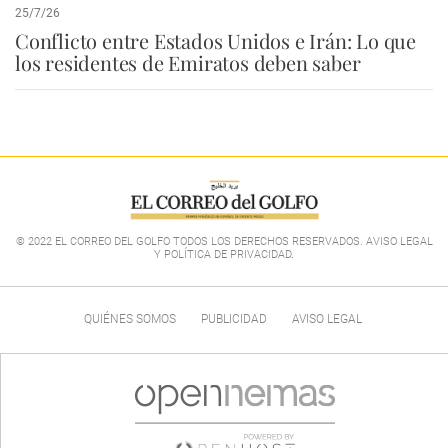
25/7/26
Conflicto entre Estados Unidos e Irán: Lo que
los residentes de Emiratos deben saber
© 2022 EL CORREO DEL GOLFO TODOS LOS DERECHOS RESERVADOS. AVISO LEGAL
Y POLÍTICA DE PRIVACIDAD
.
QUIÉNES SOMOS
PUBLICIDAD
AVISO LEGAL