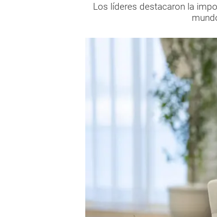
Los líderes destacaron la impo
mundo