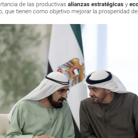
rtancia de las productivas
alianzas estratégicas
y
ec
, que tienen como objetivo mejorar la prosperidad de