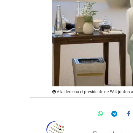
A la derecha el presidente de EAU juntoa 