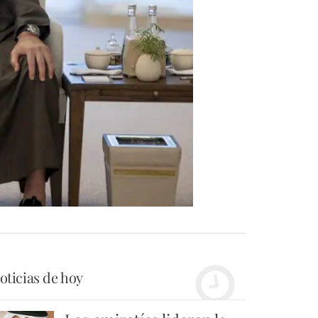
oticias de hoy