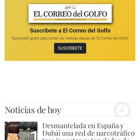
Noticias de hoy
Desmantelada en España y
1
Dubái una red de narcotráfico