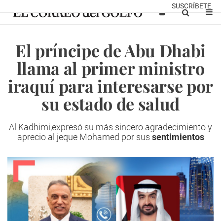
SUSCRÍBETE
El príncipe de Abu Dhabi
llama al primer ministro
iraquí para interesarse por
su estado de salud
Al Kadhimi,expresó su más sincero agradecimiento y
aprecio al jeque Mohamed por sus
sentimientos