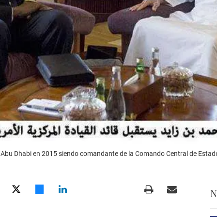
 de Abu Dhabi en 2015 siendo comandante de la Comando Central de Esta
N