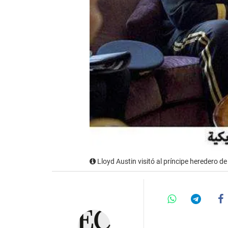
Lloyd Austin visitó al príncipe heredero