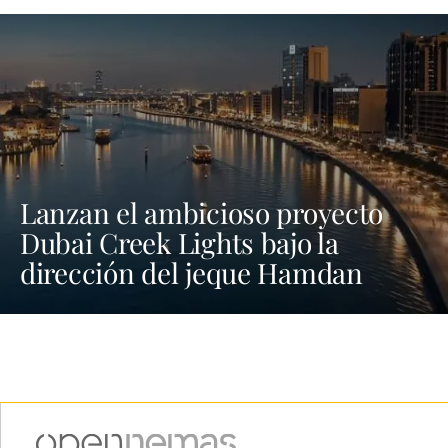
Lanzan el ambicioso proyecto
Dubai Creek Lights bajo la
dirección del jeque Hamdan