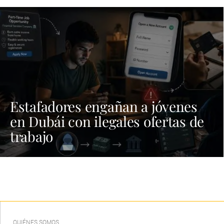
Estafadores engañan a jóvenes
en Dubái con ilegales ofertas de
trabajo
QUIÉNES SOMOS