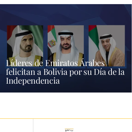
Líderes de Emiratos Árabes
felicitan a Bolivia por su Día de la
Independencia