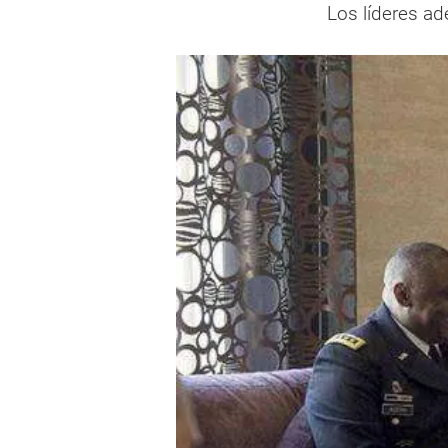
Los líderes a