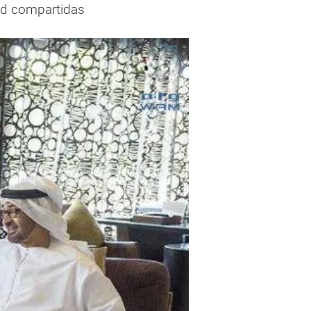
ad compartidas