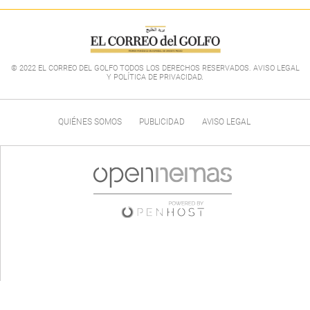
© 2022 EL CORREO DEL GOLFO TODOS LOS DERECHOS RESERVADOS. AVISO LEGAL
Y POLÍTICA DE PRIVACIDAD
.
QUIÉNES SOMOS
PUBLICIDAD
AVISO LEGAL