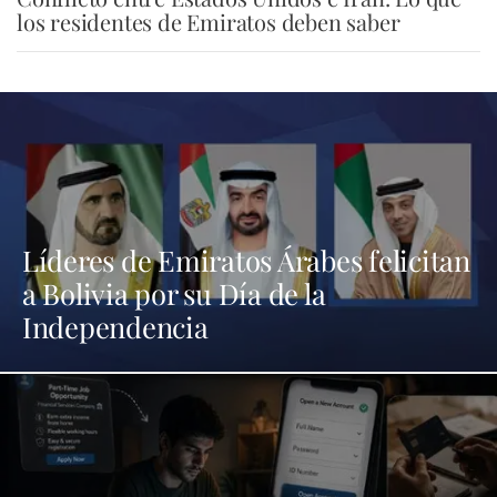
los residentes de Emiratos deben saber
Líderes de Emiratos Árabes felicitan
a Bolivia por su Día de la
Independencia