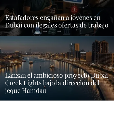
Estafadores engañan a jóvenes en
Dubái con ilegales ofertas de trabajo
Lanzan el ambicioso proyecto Dubai
Creek Lights bajo la dirección del
jeque Hamdan