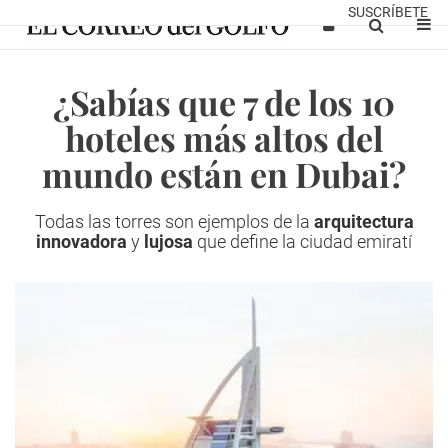
SUSCRÍBETE
¿Sabías que 7 de los 10
hoteles más altos del
mundo están en Dubai?
Todas las torres son ejemplos de la
arquitectura
innovadora
y
lujosa
que define la ciudad emiratí