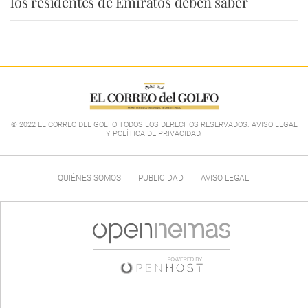
los residentes de Emiratos deben saber
© 2022 EL CORREO DEL GOLFO TODOS LOS DERECHOS RESERVADOS. AVISO LEGAL
Y POLÍTICA DE PRIVACIDAD
.
QUIÉNES SOMOS
PUBLICIDAD
AVISO LEGAL