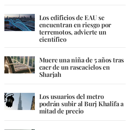
Los edificios de EAU se
encuentran en riesgo por
terremotos, advierte un
científico
Muere una niña de 5 años tras
caer de un rascacielos en
Sharjah
Los usuarios del metro
podrán subir al Burj Khalifa a
mitad de precio