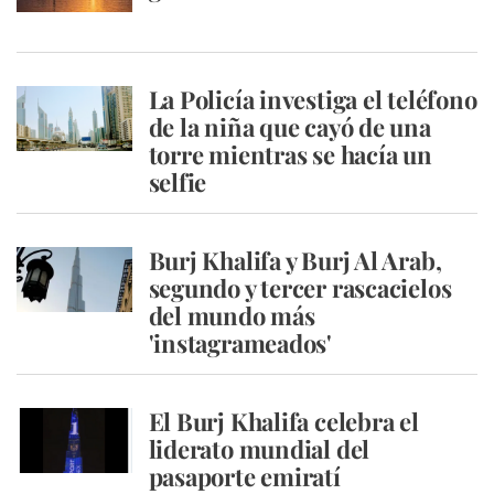
La Policía investiga el teléfono
de la niña que cayó de una
torre mientras se hacía un
selfie
Burj Khalifa y Burj Al Arab,
segundo y tercer rascacielos
del mundo más
'instagrameados'
El Burj Khalifa celebra el
liderato mundial del
pasaporte emiratí