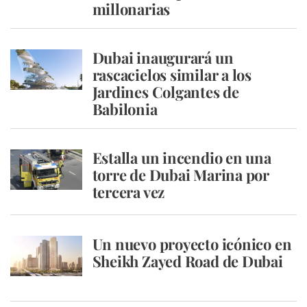
millonarias
Dubai inaugurará un
rascacielos similar a los
Jardines Colgantes de
Babilonia
Estalla un incendio en una
torre de Dubai Marina por
tercera vez
Un nuevo proyecto icónico en
Sheikh Zayed Road de Dubai