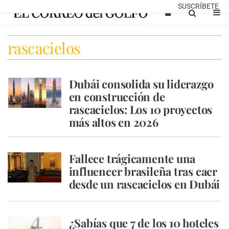
SUSCRÍBETE
rascacielos
Dubái consolida su liderazgo
en construcción de
rascacielos: Los 10 proyectos
más altos en 2026
Fallece trágicamente una
influencer brasileña tras caer
desde un rascacielos en Dubái
¿Sabías que 7 de los 10 hoteles