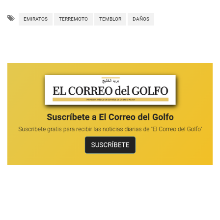
EMIRATOS
TERREMOTO
TEMBLOR
DAÑOS