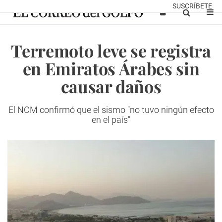
SUSCRÍBETE
Terremoto leve se registra
en Emiratos Árabes sin
causar daños
El NCM confirmó que el sismo "no tuvo ningún efecto
en el país"