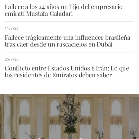
Fallece a los 24 años un hijo del empresario
emiratí Mustafa Galadari
11/7/26
Fallece trágicamente una influencer brasileña
tras caer desde un rascacielos en Dubái
25/7/26
Conflicto entre Estados Unidos e Irán: Lo que
los residentes de Emiratos deben saber