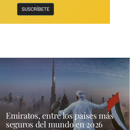
Emiratos, entre los países más
seguros del mundo en 2026