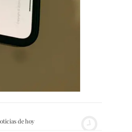
oticias de hoy