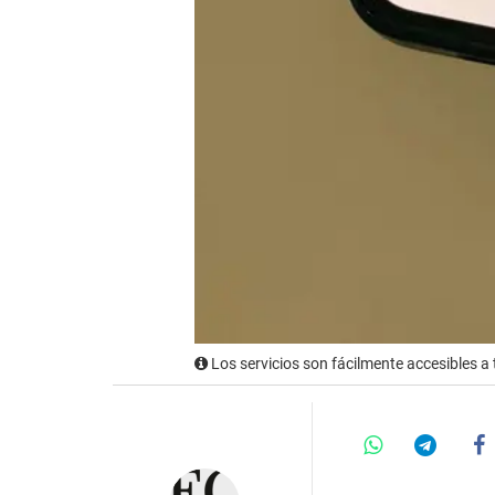
Los servicios son fácilmente accesibles a