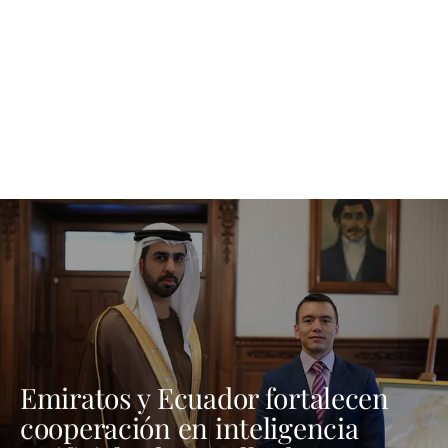
Emiratos y Ecuador fortalecen
cooperación en inteligencia