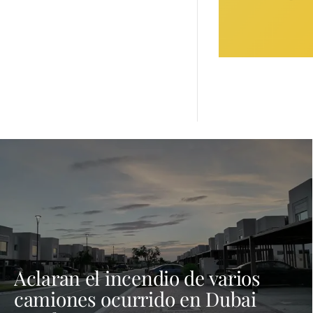
Aclaran el incendio de varios
camiones ocurrido en Dubai